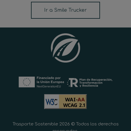
Ir a Smile Trucker
Trasporte Sostenible 2026 © Todos los derechos