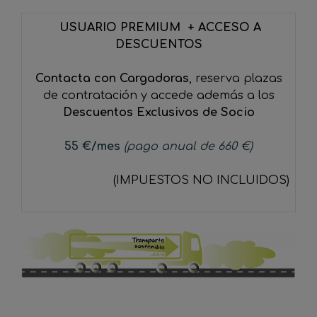
USUARIO PREMIUM + ACCESO A
DESCUENTOS
Contacta con Cargadoras
, reserva plazas
de contratación y accede además a los
Descuentos Exclusivos de Socio
55
€
/mes
(pago anual de 660 €)
(IMPUESTOS NO INCLUIDOS)