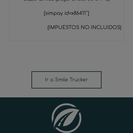
[simpay id=»86411″]
(IMPUESTOS NO INCLUIDOS)
Ir a Smile Trucker