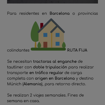
Para residentes en
Barcelona
o provincias
colindantes
RUTA FIJA
Se necesitan
tractoras al enganche
de
tautliner con
doble tripulación
para realizar
transporte
en tráfico regular
de carga
completa con
origen en Barcelona
y destino
Múnich (
Alemania
), para retorno directo.
Se realizan 2 viajes semanales. Fines de
semana en casa.