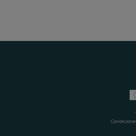
Condicione