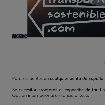
VOLVER
Para residentes en
cualquier punto de España
Se necesitan
tractoras al enganche de tautli
Opción internacional a Francia o Italia.