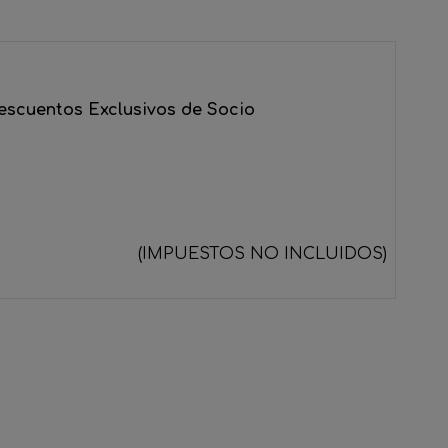
escuentos Exclusivos de Socio
(IMPUESTOS NO INCLUIDOS)