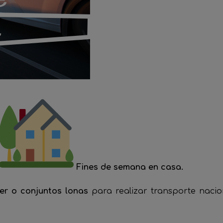
Fines de semana en casa.
ner o conjuntos lonas
para realizar transporte naci