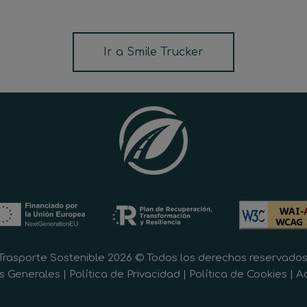
Ir a Smile Trucker
Trasporte Sostenible 2026 © Todos los derechos reservados
s Generales
|
Política de Privacidad
|
Política de Cookies
|
Ac