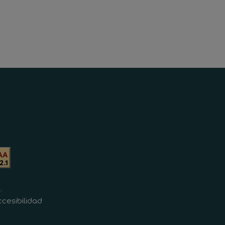
.
cesibilidad