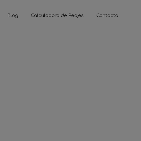
Blog
Calculadora de Peajes
Contacto