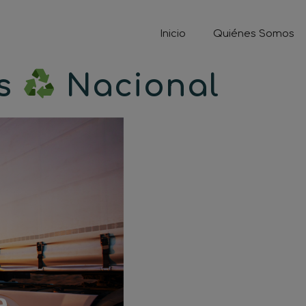
Inicio
Quiénes Somos
as
Nacional