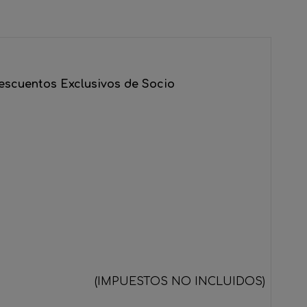
escuentos Exclusivos de Socio
(IMPUESTOS NO INCLUIDOS)