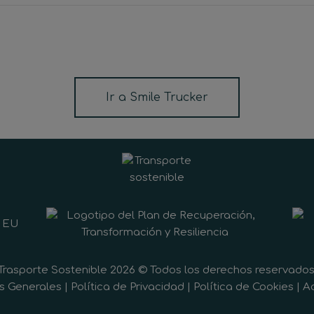
Ir a Smile Trucker
Trasporte Sostenible 2026 © Todos los derechos reservados
s Generales
|
Política de Privacidad
|
Política de Cookies
|
Ac