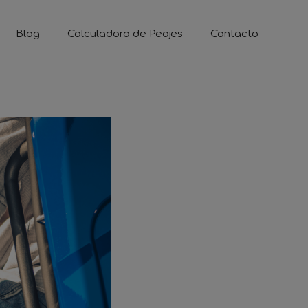
Blog
Calculadora de Peajes
Contacto