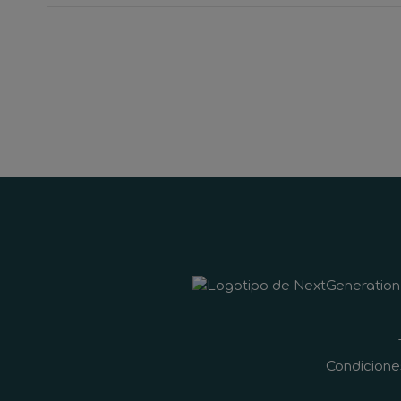
Condicione