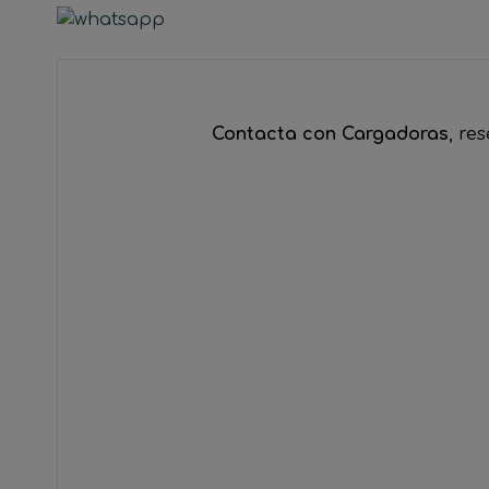
Contacta con Cargadoras
, re