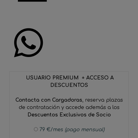
USUARIO PREMIUM + ACCESO A
DESCUENTOS
Contacta con Cargadoras
, reserva plazas
de contratación y accede además a los
Descuentos Exclusivos de Socio
79 €/mes
(pago mensual)