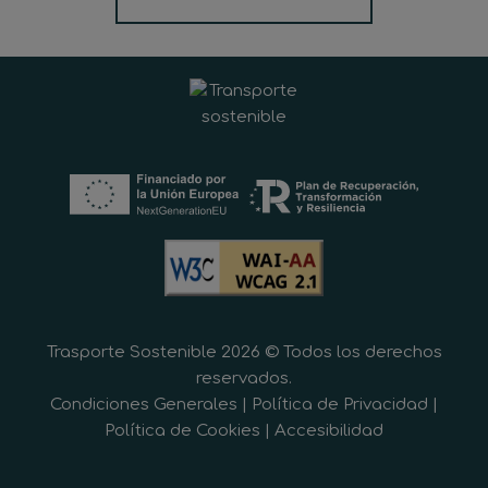
Trasporte Sostenible 2026 © Todos los derechos
reservados.
Condiciones Generales
|
Política de Privacidad
|
Política de Cookies
|
Accesibilidad