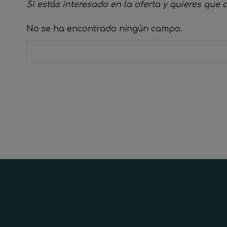
Si estás interesado en la oferta y quieres que 
No se ha encontrado ningún campo.