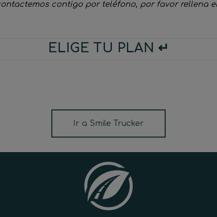
contactemos contigo por teléfono, por favor rellena e
ELIGE TU PLAN ↵
Ir a Smile Trucker