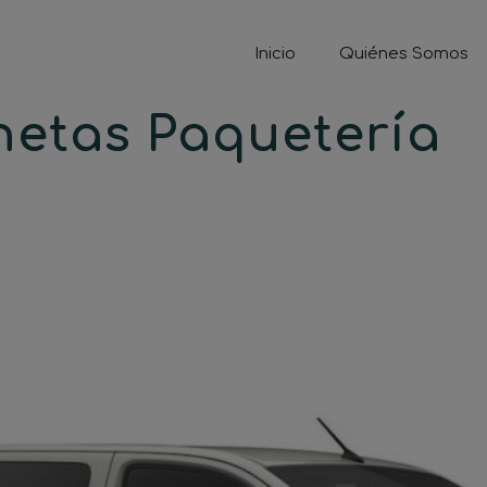
Inicio
Quiénes Somos
netas Paquetería