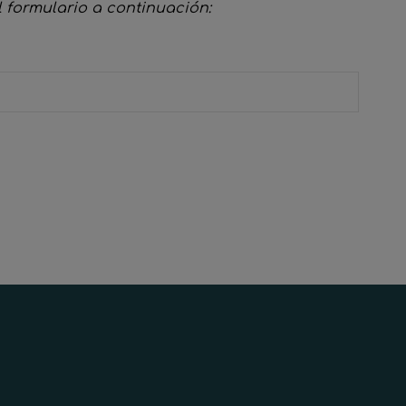
l formulario a continuación: