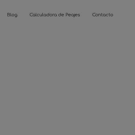
Blog
Calculadora de Peajes
Contacto