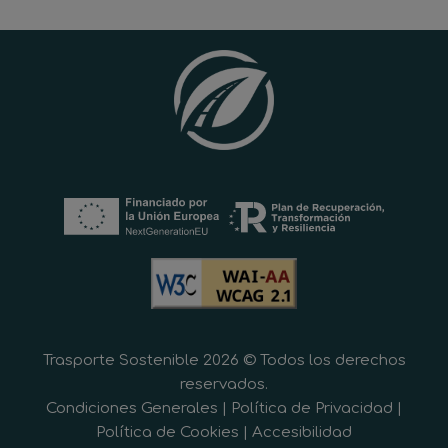
Trasporte Sostenible 2026 © Todos los derechos
reservados.
Condiciones Generales
|
Política de Privacidad
|
Política de Cookies
|
Accesibilidad