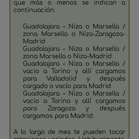
que más o menos se indican a
continuación:
Guadalajara – Niza o Marsella /
zona Marsella o Niza-Zaragoza-
Madrid
Guadalajara – Niza o Marsella /
zona Marsella o Niza-Madrid
Guadalajara – Niza o Marsella /
vacio a Torino y allí cargamos
para Valladolid y después
cargado o vacío para Madrid
Guadalajara – Niza o Marsella /
vacio a Torino y allí cargamos
para Zaragoza y después
cargamos para Madrid.
A lo largo de mes te pueden tocar