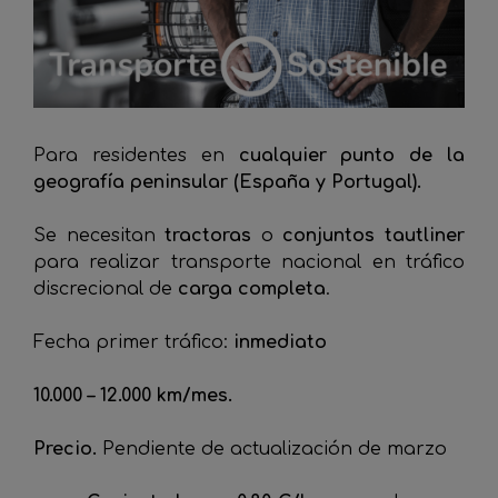
Para residentes en
cualquier punto de la
geografía peninsular (España y Portugal).
Se necesitan
tractoras
o
conjuntos
tautliner
para realizar transporte nacional en tráfico
discrecional de
carga completa
.
Fecha primer tráfico:
inmediato
10.000 – 12.000 km/mes.
Precio.
Pendiente de actualización de marzo