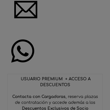
USUARIO PREMIUM + ACCESO A
DESCUENTOS
Contacta con Cargadoras
, reserva plazas
de contratación y accede además a los
Descuentos Exclusivos de Socio