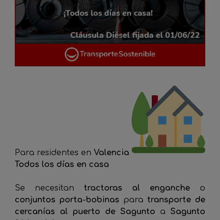
Para residentes en
Valencia
Todos los días en casa
Se necesitan
tractoras al enganche
o
conjuntos porta-bobinas
para
transporte de
cercanías al puerto de Sagunto
a
Sagunto