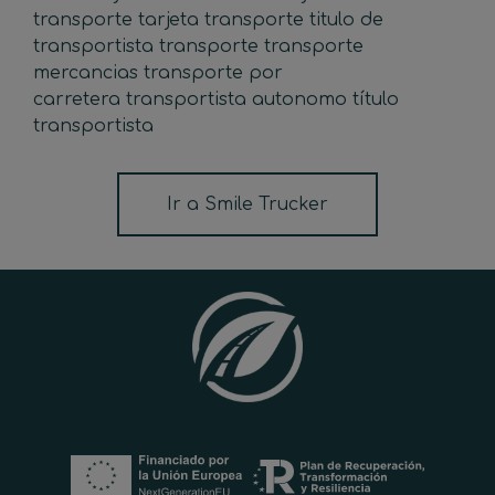
transporte
tarjeta transporte
titulo de
transportista
transporte
transporte
mercancias
transporte por
carretera
transportista autonomo
título
transportista
Ir a Smile Trucker