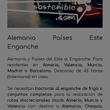
Alemania Países Este
Enganche
Alemania y Países del Este al Enganche. Para
residentes en
Almería, Valencia, Murcia,
Madrid o Barcelona
.
Descanso de 45 horas
(bisemanal) en casa.
Se necesitan
tractoras al enganche de frigo o
conjuntos completos
para la realización de
rutas discrecionales
desde
Almería, Murcia y
Valencia
con destino a
Alemania, Chequia,