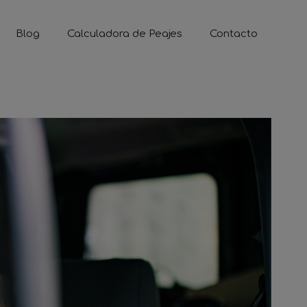
Blog
Calculadora de Peajes
Contacto