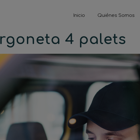
Inicio
Quiénes Somos
rgoneta 4 palets