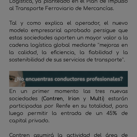
Logística, ya planteado en el Plan de Impulso
al Transporte Ferroviario de Mercancías.
Tal y como explica el operador, el nuevo
modelo empresarial aprobado persigue que
estas sociedades aporten un mayor valor a la
cadena logística global mediante “mejoras en
la calidad, la eficiencia, la fiabilidad y la
sostenibilidad de sus servicios de transporte”.
En un primer momento las tres nuevas
sociedades (
Contren
,
Irion
y
Multi
) estarán
participadas por Renfe en su totalidad, para
luego permitir la entrada de un 45% de
capital privado.
Contren asumirá la actividad del área de