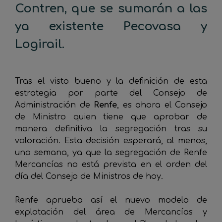
Contren, que se sumarán a las
ya existente Pecovasa y
Logirail.
_
Tras el visto bueno y la definición de esta
estrategia por parte del Consejo de
Administración de
Renfe
, es ahora el Consejo
de Ministro quien tiene que aprobar de
manera definitiva la segregación tras su
valoración. Esta decisión esperará, al menos,
una semana, ya que la segregación de Renfe
Mercancías no está prevista en el orden del
día del Consejo de Ministros de hoy.
Renfe aprueba así el nuevo modelo de
explotación del área de Mercancías y