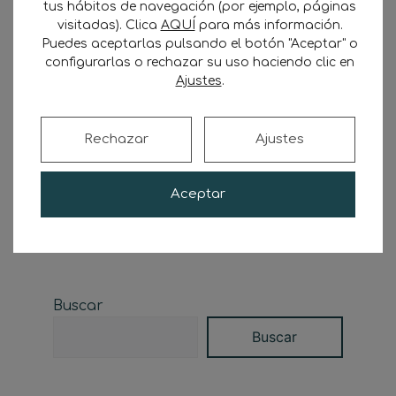
tus hábitos de navegación (por ejemplo, páginas
visitadas). Clica
AQUÍ
para más información.
Puedes aceptarlas pulsando el botón "Aceptar" o
configurarlas o rechazar su uso haciendo clic en
Ajustes
.
Rechazar
Ajustes
Aceptar
Buscar
Buscar