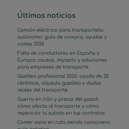
Últimas noticias
Camión eléctrico para transportista
autónomo: guía de compra, ayudas y
costes 2026
Falta de conductores en España y
Europa: causas, impacto y soluciones
para empresas de transporte
Gasóleo profesional 2026: ayuda de 20
céntimos, cláusula gasóleo y dudas
reales del transporte
Guerra en Irán y precio del gasoil:
cómo afecta al transporte y cómo
repercutir la subida en tus contratos
Comer sano en ruta siendo camionero: