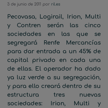
3 de junio de 2011
por
ril.es
Pecovasa, Logirail, Irion, Multi
y Contren serán las cinco
sociedades en las que se
segregará Renfe Mercancías
para dar entrada a un 45% de
capital privado en cada una
de ellas. El operador ha dado
ya luz verde a su segregación,
y para ello creará dentro de su
estructura tres nuevas
sociedades: Irion, Multi y