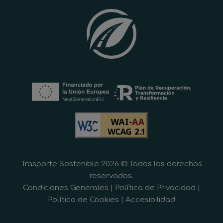
Trasporte Sostenible 2026 © Todos los derechos
reservados.
Condiciones Generales
|
Política de Privacidad
|
Política de Cookies
|
Accesibilidad