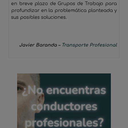
en breve plazo de Grupos de Trabajo para
profundizar en la problemática planteada y
sus posibles soluciones.
Javier Baranda –
Transporte Profesional