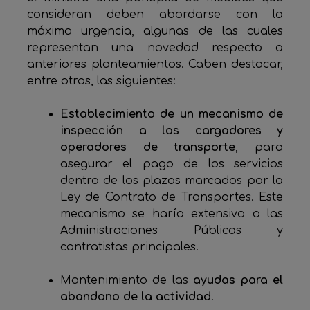
consideran deben abordarse con la
máxima urgencia, algunas de las cuales
representan una novedad respecto a
anteriores planteamientos. Caben destacar,
entre otras, las siguientes:
Establecimiento de un mecanismo de
inspección a los cargadores y
operadores de transporte
, para
asegurar el pago de los servicios
dentro de los plazos marcados por la
Ley de Contrato de Transportes. Este
mecanismo se haría extensivo a las
Administraciones Públicas y
contratistas principales.
Mantenimiento de las
ayudas para el
abandono de la actividad
.