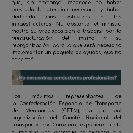
que, sin embargo,
reconoce no haber
prestado la atención necesaria y haber
dedicado más esfuerzos a las
infraestructuras
. No obstante, el ministro
mostró su predisposición a trabajar por la
reestructuración del mismo y su
reorganización, para lo que será necesario
implementar un paquete de ayudas, que no
concretó.
Los máximos representantes de
la
Confederación Española de Transporte
de Mercancías (CETM),
la principal
organización del
Comité Nacional
del
Transporte por Carretera
,
expusieron ante
el ministro una panoplia de medidas que