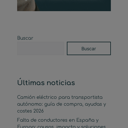
Buscar
Buscar
Últimas noticias
Camión eléctrico para transportista
autónomo: guía de compra, ayudas y
costes 2026
Falta de conductores en España y
Europa: causas, impacto y soluciones