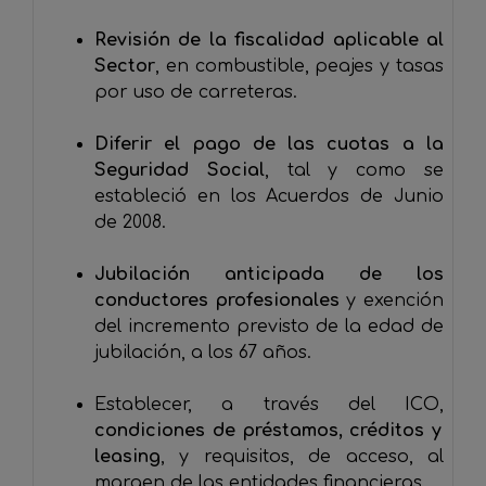
Revisión de la fiscalidad aplicable al
Sector
, en combustible, peajes y tasas
por uso de carreteras.
Diferir el pago de las cuotas a la
Seguridad Social
, tal y como se
estableció en los Acuerdos de Junio
de 2008.
Jubilación anticipada de los
conductores profesionales
y exención
del incremento previsto de la edad de
jubilación, a los 67 años.
Establecer, a través del ICO,
condiciones de préstamos, créditos y
leasing
, y requisitos, de acceso, al
margen de las entidades financieras.