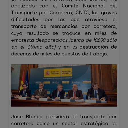
analizado con el
Comité Nacional del
Transporte por Carretera, CNTC,
las
graves
dificultades por las que atraviesa el
transporte de mercancías por carretera
,
cuyo resultado se traduce en miles de
empresas desparecidas
(cerca de 10.000 sólo
en el último año)
y en la
destrucción de
decenas de miles de puestos de trabajo
.
Jose Blanco
considera al
transporte por
carretera como un sector estratégico
, al