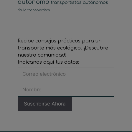
autonomo
transportistas autónomos
título transportista
Recibe consejos prácticos para un
transporte más ecológico. ¡Descubre
nuestra comunidad!
Indícanos aquí tus datos: