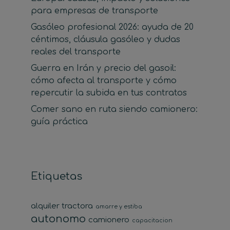
para empresas de transporte
Gasóleo profesional 2026: ayuda de 20
céntimos, cláusula gasóleo y dudas
reales del transporte
Guerra en Irán y precio del gasoil:
cómo afecta al transporte y cómo
repercutir la subida en tus contratos
Comer sano en ruta siendo camionero:
guía práctica
Etiquetas
alquiler tractora
amarre y estiba
autonomo
camionero
capacitacion