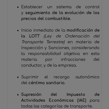
Establecer un sistema de control
y
seguimiento de la evolución de los
precios del combustible
.
Inicio inmediato de la
modificación de
la LOTT
(Ley de Ordenación del
Transporte Terrestre)
en materia de
Inspección y Sanciones, considerando
la responsabilidad objetiva en esta
materia por infracciones del
conductor, y de la empresa.
Suprimir el recargo autonómico
del
céntimo sanitario
.
Supresión del Impuesto de
Actividades Económicas (IAE)
para
todas las categorías de transporte.