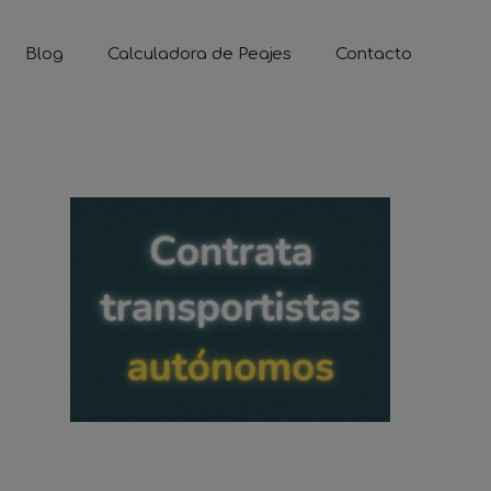
Blog
Calculadora de Peajes
Contacto