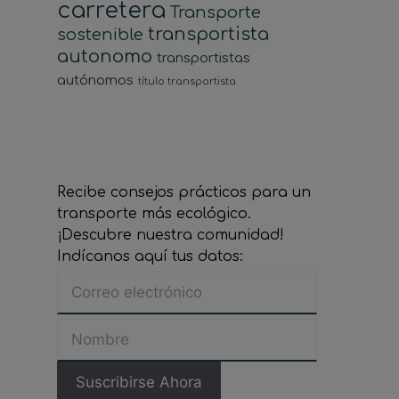
carretera
Transporte
transportista
sostenible
autonomo
transportistas
autónomos
título transportista
Recibe consejos prácticos para un
transporte más ecológico.
¡Descubre nuestra comunidad!
Indícanos aquí tus datos: