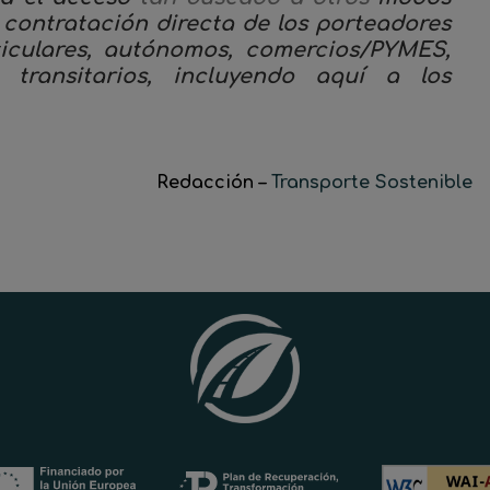
contratación directa de los porteadores
ticulares, autónomos, comercios/PYMES,
transitarios, incluyendo aquí a los
Redacción –
Transporte Sostenible