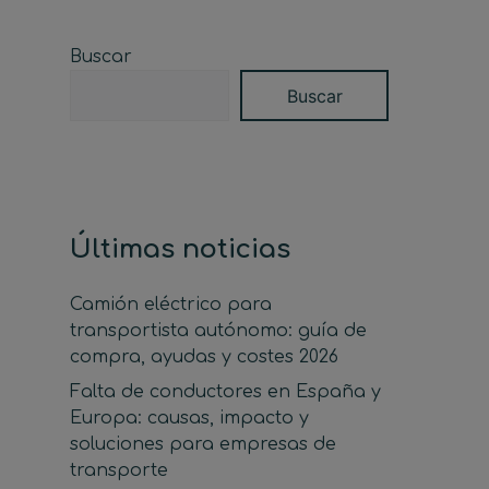
Buscar
Buscar
Últimas noticias
Camión eléctrico para
transportista autónomo: guía de
compra, ayudas y costes 2026
Falta de conductores en España y
Europa: causas, impacto y
soluciones para empresas de
transporte