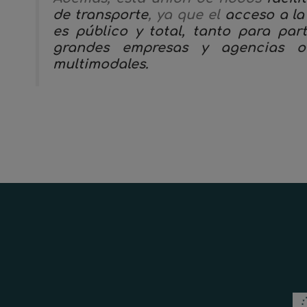
de transporte
, ya que el
acceso a
la
es público y total, tanto para par
grandes empresas y agencias o 
multimodales.