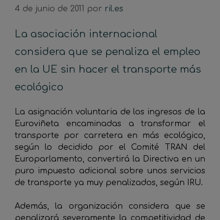
4 de junio de 2011
por
ril.es
La asociación internacional
considera que se penaliza el empleo
en la UE sin hacer el transporte más
ecológico
La asignación voluntaria de los ingresos de la
Euroviñeta encaminadas a transformar el
transporte por carretera en más ecológico,
según lo decidido por el Comité TRAN del
Europarlamento, convertirá la Directiva en un
puro impuesto adicional sobre unos servicios
de transporte ya muy penalizados, según IRU.
Además, la organización considera que se
penalizará severamente la competitividad de