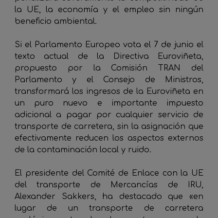
la UE, la economía y el empleo sin ningún
beneficio ambiental.
Si el Parlamento Europeo vota el 7 de junio el
texto actual de la Directiva Euroviñeta,
propuesto por la Comisión TRAN del
Parlamento y el Consejo de Ministros,
transformará los ingresos de la Euroviñeta en
un puro nuevo e importante impuesto
adicional a pagar por cualquier servicio de
transporte de carretera, sin la asignación que
efectivamente reducen los aspectos externos
de la contaminación local y ruido.
El presidente del Comité de Enlace con la UE
del transporte de Mercancías de IRU,
Alexander Sakkers, ha destacado que «en
lugar de un transporte de carretera