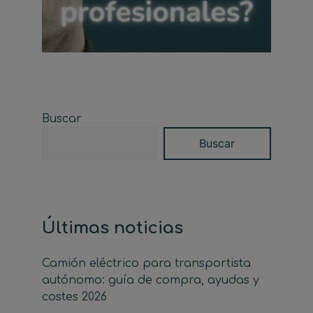
Buscar
Buscar
Últimas noticias
Camión eléctrico para transportista
autónomo: guía de compra, ayudas y
costes 2026