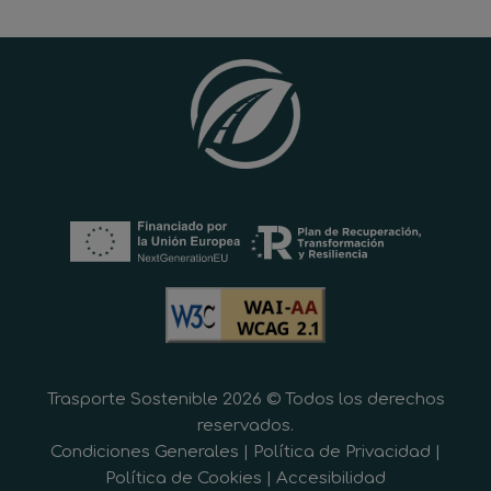
Trasporte Sostenible 2026 © Todos los derechos
reservados.
Condiciones Generales
|
Política de Privacidad
|
Política de Cookies
|
Accesibilidad