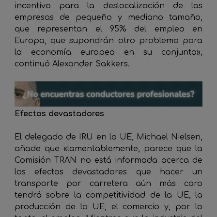
incentivo para la deslocalización de las
empresas de pequeño y mediano tamaño,
que representan el 95% del empleo en
Europa, que supondrán otro problema para
la economía europea en su conjunto»,
continuó Alexander Sakkers.
Efectos devastadores
El delegado de IRU en la UE, Michael Nielsen,
añade que «lamentablemente, parece que la
Comisión TRAN no está informada acerca de
los efectos devastadores que hacer un
transporte por carretera aún más caro
tendrá sobre la competitividad de la UE, la
producción de la UE, el comercio y, por lo