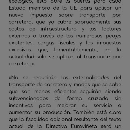
ecológico, esto abre la puerta para cada
Estado miembro de la UE para aplicar un
nuevo impuesto sobre transporte por
carretera, que ya cubre sobradamente sus
costos de infraestructura y los factores
externos a través de los numerosos peajes
existentes, cargas fiscales y los impuestos
excesivos que, lamentablemente, en la
actualidad sólo se aplican al transporte por
carretera».
«No se reducirán las externalidades del
transporte de carretera y modos que se sabe
que son menos eficientes seguirán siendo
subvencionados de forma cruzada sin
incentivos para mejorar su servicio o
aumentar su producción. También está claro
que la fiscalidad adicional resultante del texto
actual de la Directiva Euroviñeta será un