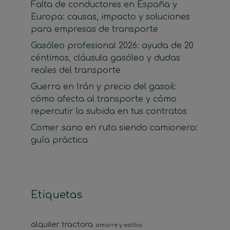
Falta de conductores en España y
Europa: causas, impacto y soluciones
para empresas de transporte
Gasóleo profesional 2026: ayuda de 20
céntimos, cláusula gasóleo y dudas
reales del transporte
Guerra en Irán y precio del gasoil:
cómo afecta al transporte y cómo
repercutir la subida en tus contratos
Comer sano en ruta siendo camionero:
guía práctica
Etiquetas
alquiler tractora
amarre y estiba