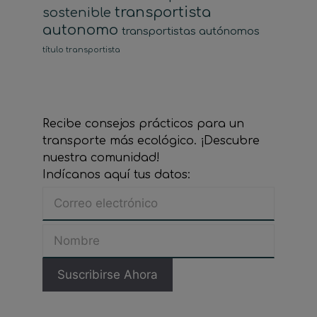
transportista
sostenible
autonomo
transportistas autónomos
título transportista
Recibe consejos prácticos para un
transporte más ecológico. ¡Descubre
nuestra comunidad!
Indícanos aquí tus datos: