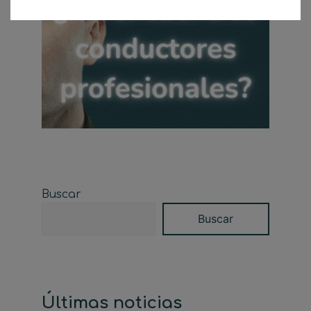
Buscar
Buscar
Últimas noticias