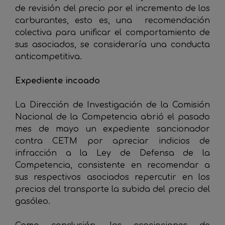
de revisión del precio por el incremento de los
carburantes, esto es, una recomendación
colectiva para unificar el comportamiento de
sus asociados, se consideraría una conducta
anticompetitiva.
Expediente incoado
La Dirección de Investigación de la Comisión
Nacional de la Competencia abrió el pasado
mes de mayo un expediente sancionador
contra CETM por apreciar indicios de
infracción a la Ley de Defensa de la
Competencia, consistente en recomendar a
sus respectivos asociados repercutir en los
precios del transporte la subida del precio del
gasóleo.