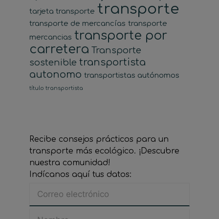
transporte
tarjeta transporte
transporte de mercancías
transporte
transporte por
mercancias
carretera
Transporte
transportista
sostenible
autonomo
transportistas autónomos
título transportista
Recibe consejos prácticos para un
transporte más ecológico. ¡Descubre
nuestra comunidad!
Indícanos aquí tus datos: