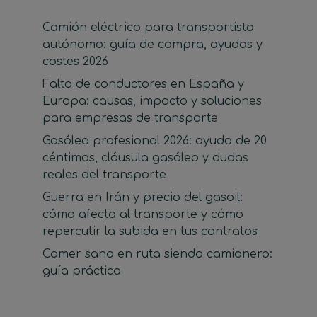
Camión eléctrico para transportista
autónomo: guía de compra, ayudas y
costes 2026
Falta de conductores en España y
Europa: causas, impacto y soluciones
para empresas de transporte
Gasóleo profesional 2026: ayuda de 20
céntimos, cláusula gasóleo y dudas
reales del transporte
Guerra en Irán y precio del gasoil:
cómo afecta al transporte y cómo
repercutir la subida en tus contratos
Comer sano en ruta siendo camionero:
guía práctica