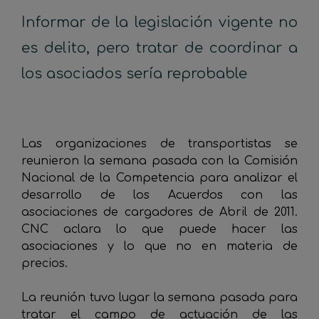
Informar de la legislación vigente no
es delito, pero tratar de coordinar a
los asociados sería reprobable
_
Las organizaciones de transportistas se
reunieron la semana pasada con la Comisión
Nacional de la Competencia para analizar el
desarrollo de los Acuerdos con las
asociaciones de cargadores de Abril de 2011.
CNC aclara lo que puede hacer las
asociaciones y lo que no en materia de
precios.
La reunión tuvo lugar la semana pasada para
tratar el campo de actuación de las