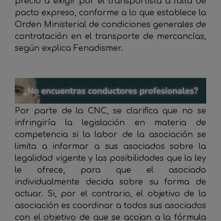
precio a exigir por el transportista a falta de
pacto expreso, conforme a lo que establece la
Orden Ministerial de condiciones generales de
contratación en el transporte de mercancías,
según explica Fenadismer.
Por parte de la CNC, se clarifica que no se
infringiría la legislación en materia de
competencia si la labor de la asociación se
limita a informar a sus asociados sobre la
legalidad vigente y las posibilidades que la ley
le ofrece, para que el asociado
individualmente decida sobre su forma de
actuar. Si, por el contrario, el objetivo de la
asociación es coordinar a todos sus asociados
con el objetivo de que se acojan a la fórmula