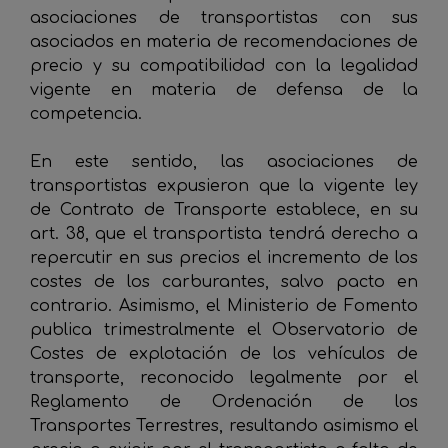
asociaciones de transportistas con sus
asociados en materia de recomendaciones de
precio y su compatibilidad con la legalidad
vigente en materia de defensa de la
competencia.
En este sentido, las asociaciones de
transportistas expusieron que la vigente ley
de Contrato de Transporte establece, en su
art. 38, que el transportista tendrá derecho a
repercutir en sus precios el incremento de los
costes de los carburantes, salvo pacto en
contrario. Asimismo, el Ministerio de Fomento
publica trimestralmente el Observatorio de
Costes de explotación de los vehículos de
transporte, reconocido legalmente por el
Reglamento de Ordenación de los
Transportes Terrestres, resultando asimismo el