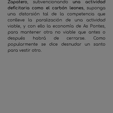
Zapatero
, subvencionando
una actividad
deficitaria como el carbón leones
, suponga
una distorsión tal de la competencia que
conlleve la paralización de una actividad
viable, y con ello la economía de As Pontes,
para mantener otra no viable que antes o
después habrá de cerrarse. Como
popularmente se dice desnudar un santo
para vestir otro.