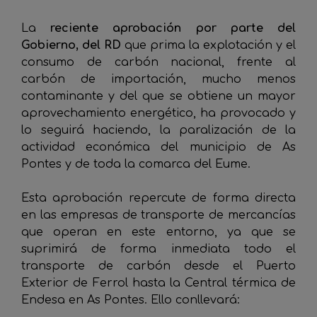
La
reciente aprobación por parte del
Gobierno, del RD
que prima la explotación y el
consumo de carbón nacional, frente al
carbón de importación, mucho menos
contaminante y del que se obtiene un mayor
aprovechamiento energético, ha provocado y
lo seguirá haciendo, la paralización de la
actividad económica del municipio de As
Pontes y de toda la comarca del Eume.
Esta aprobación repercute de forma directa
en las empresas de transporte de mercancías
que operan en este entorno, ya que se
suprimirá de forma inmediata todo el
transporte de carbón desde el Puerto
Exterior de Ferrol hasta la Central térmica de
Endesa en As Pontes. Ello conllevará: