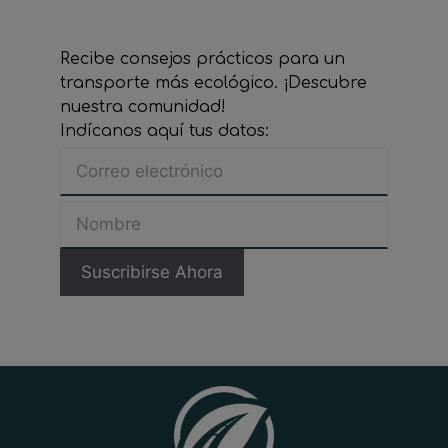
Recibe consejos prácticos para un
transporte más ecológico. ¡Descubre
nuestra comunidad!
Indícanos aquí tus datos: