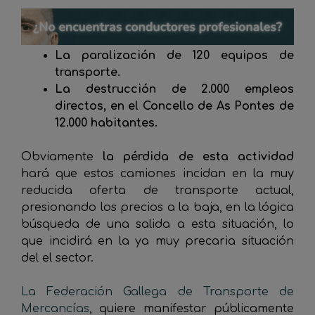
La paralización de 120 equipos de
transporte.
La destrucción de 2.000 empleos
directos, en el Concello de As Pontes de
12.000 habitantes.
Obviamente
la pérdida de esta actividad
hará que estos camiones incidan en la muy
reducida oferta de transporte actual,
presionando los precios a la baja, en la lógica
búsqueda de una salida a esta situación, lo
que incidirá en la ya muy precaria situación
del el sector.
La Federación Gallega de Transporte de
Mercancías
, quiere manifestar públicamente