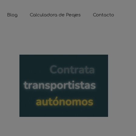
Blog
Calculadora de Peajes
Contacto