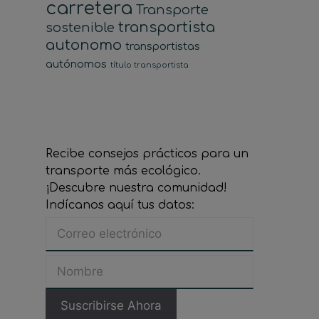
carretera
Transporte
transportista
sostenible
autonomo
transportistas
autónomos
título transportista
Recibe consejos prácticos para un
transporte más ecológico.
¡Descubre nuestra comunidad!
Indícanos aquí tus datos: