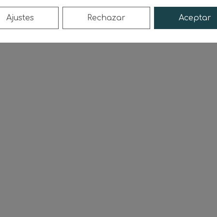
Ajustes
Rechazar
Aceptar