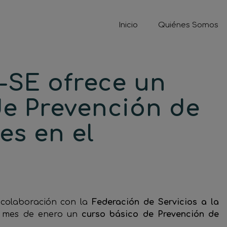
Inicio
Quiénes Somos
-SE ofrece un
de Prevención de
es en el
 colaboración con la
Federación de Servicios a la
e mes de enero un
curso básico de Prevención de