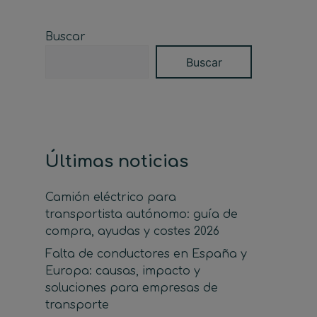
Buscar
Buscar
Últimas noticias
Camión eléctrico para
transportista autónomo: guía de
compra, ayudas y costes 2026
Falta de conductores en España y
Europa: causas, impacto y
soluciones para empresas de
transporte