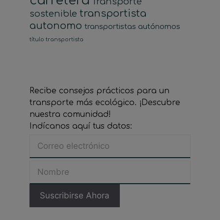
carretera
Transporte
transportista
sostenible
autonomo
transportistas autónomos
título transportista
Recibe consejos prácticos para un
transporte más ecológico. ¡Descubre
nuestra comunidad!
Indícanos aquí tus datos: