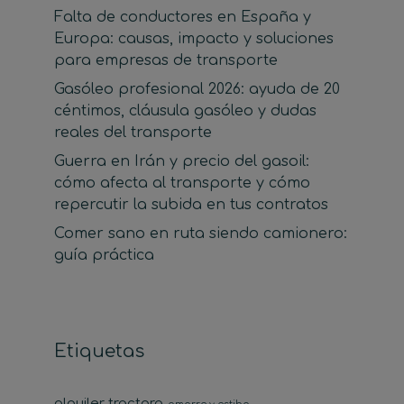
Falta de conductores en España y
Europa: causas, impacto y soluciones
para empresas de transporte
Gasóleo profesional 2026: ayuda de 20
céntimos, cláusula gasóleo y dudas
reales del transporte
Guerra en Irán y precio del gasoil:
cómo afecta al transporte y cómo
repercutir la subida en tus contratos
Comer sano en ruta siendo camionero:
guía práctica
Etiquetas
alquiler tractora