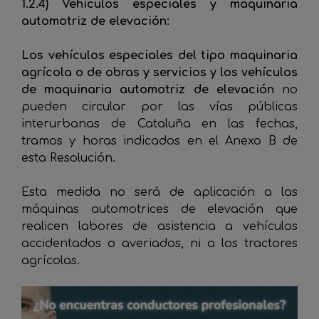
1.2.4) Vehículos especiales y maquinaria
automotriz de elevación:
Los vehículos especiales del tipo maquinaria
agrícola o de obras y servicios y los vehículos
de maquinaria automotriz de elevación
no
pueden circular por las vías públicas
interurbanas de Cataluña en las fechas,
tramos y horas indicados en el Anexo B de
esta Resolución.
Esta medida no será de aplicación a las
máquinas automotrices de elevación que
realicen labores de asistencia a vehículos
accidentados o averiados, ni a los tractores
agrícolas.