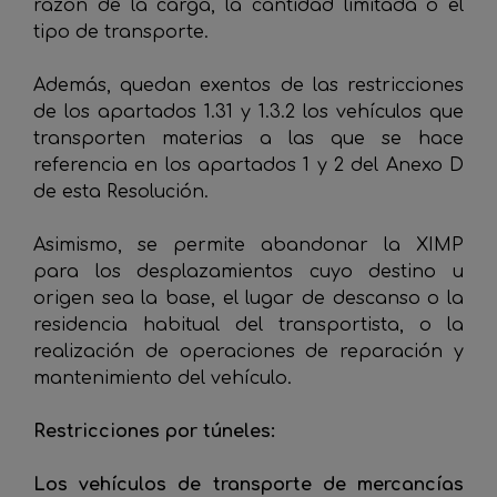
razón de la carga, la cantidad limitada o el
tipo de transporte.
Además, quedan exentos de las restricciones
de los apartados 1.31 y 1.3.2 los vehículos que
transporten materias a las que se hace
referencia en los apartados 1 y 2 del Anexo D
de esta Resolución.
Asimismo, se permite abandonar la XIMP
para los desplazamientos cuyo destino u
origen sea la base, el lugar de descanso o la
residencia habitual del transportista, o la
realización de operaciones de reparación y
mantenimiento del vehículo.
Restricciones por túneles:
Los vehículos de transporte de mercancías