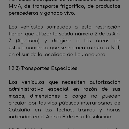
MMA,
de transporte frigorífico, de productos
perecederos y ganado vivo.
Los vehículos sometidos a esta restricción
tienen que utilizar la salida número 2 de la AP-
7 (Agullana) y dirigirse a las áreas de
estacionamiento que se encuentran en la N-II,
en el sur de la localidad de La Jonquera.
1.2.3) Transportes Especiales:
Los vehículos que necesiten autorización
administrativa especial en razón de sus
masas, dimensiones o carga
no pueden
circular por las vías públicas interurbanas de
Cataluña en las fechas, tramos y horas
indicados en el Anexo B de esta Resolución.