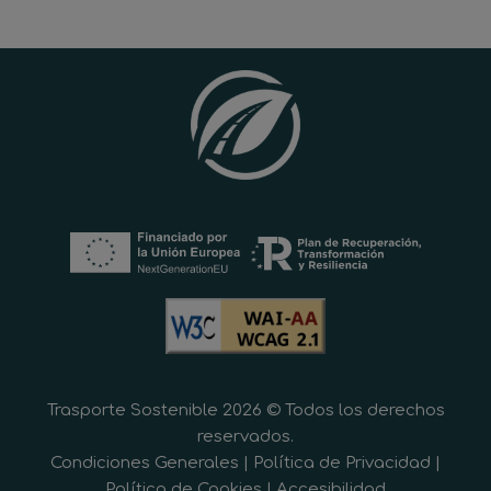
Trasporte Sostenible 2026 © Todos los derechos
reservados.
Condiciones Generales
|
Política de Privacidad
|
Política de Cookies
|
Accesibilidad