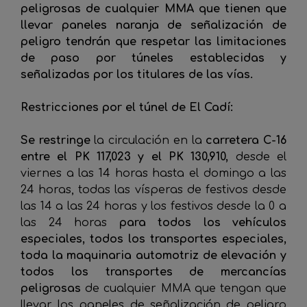
peligrosas de cualquier MMA que tienen que
llevar paneles naranja de señalización de
peligro tendrán que respetar las limitaciones
de paso por túneles establecidas y
señalizadas por los titulares de las vías.
Restricciones por el túnel de El Cadí:
Se restringe
la circulación en la
carretera C-16
entre el PK 117,023 y el PK 130,910,
desde el
viernes a las 14 horas hasta el domingo a las
24 horas, todas las vísperas de festivos desde
las 14 a las 24 horas y los festivos desde la 0 a
las 24 horas
para todos los vehículos
especiales, todos los transportes especiales,
toda la maquinaria automotriz de elevación y
todos los transportes de mercancías
peligrosas
de cualquier MMA que tengan que
llevar los paneles de señalización de peligro