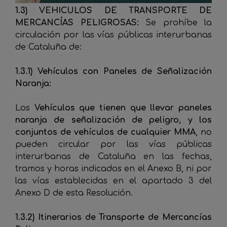
1.3) VEHICULOS DE TRANSPORTE DE
MERCANCÍAS PELIGROSAS:
Se prohíbe la
circulación por las vías públicas interurbanas
de Cataluña de:
1.3.1) Vehículos con Paneles de Señalización
Naranja:
Los
Vehículos que tienen que llevar paneles
naranja de señalización de peligro, y los
conjuntos de vehículos de cualquier MMA
, no
pueden circular por las vías públicas
interurbanas de Cataluña en las fechas,
tramos y horas indicados en el Anexo B, ni por
las vías establecidas en el apartado 3 del
Anexo D de esta Resolución.
1.3.2) Itinerarios de Transporte de Mercancías