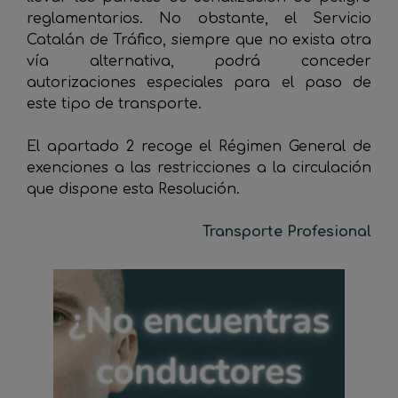
reglamentarios. No obstante, el Servicio
Catalán de Tráfico, siempre que no exista otra
vía alternativa, podrá conceder
autorizaciones especiales para el paso de
este tipo de transporte.
El apartado 2 recoge el Régimen General de
exenciones a las restricciones a la circulación
que dispone esta Resolución.
Transporte Profesional