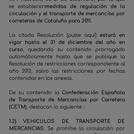
se establecen
medidas de regulación de la
circulación y el transporte de mercancías por
carreteras de Cataluña para 2011.
La citada Resolución (pulse aquí)
estará en
vigor hasta el 31 de diciembre del año en
curso
, quedando su contenido prorrogado
automáticamente hasta que se publique la
Resolución de restricciones correspondiente al
año 2012, salvo las restricciones por fechas
contenidas en los anexos.
De su contenido la
Confederación Española
de Transporte de Mercancías por Carretera
(CETM
), destacan lo siguiente :
1.2) VEHICULOS DE TRANSPORTE DE
MERCANCIAS
: Se prohíbe la circulación por