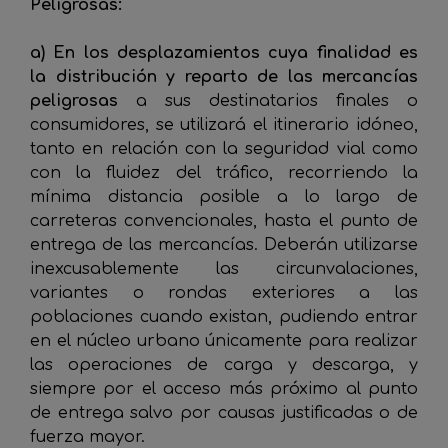
Peligrosas:
a) En los desplazamientos cuya finalidad es
la distribución y reparto de las mercancías
peligrosas
a sus destinatarios finales o
consumidores, se utilizará el itinerario idóneo,
tanto en relación con la seguridad vial como
con la fluidez del tráfico, recorriendo la
mínima distancia posible a lo largo de
carreteras convencionales, hasta el punto de
entrega de las mercancías. Deberán utilizarse
inexcusablemente las circunvalaciones,
variantes o rondas exteriores a las
poblaciones cuando existan, pudiendo entrar
en el núcleo urbano únicamente para realizar
las operaciones de carga y descarga, y
siempre por el acceso más próximo al punto
de entrega salvo por causas justificadas o de
fuerza mayor.