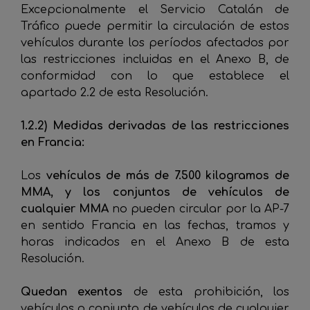
Excepcionalmente el Servicio Catalán de
Tráfico puede permitir la circulación de estos
vehículos durante los períodos afectados por
las restricciones incluidas en el Anexo B, de
conformidad con lo que establece el
apartado 2.2 de esta Resolución.
1.2.2) Medidas derivadas de las restricciones
en Francia:
Los
vehículos de más de 7.500 kilogramos de
MMA, y los conjuntos de vehículos de
cualquier MMA
no pueden circular por la AP-7
en sentido Francia en las fechas, tramos y
horas indicados en el Anexo B de esta
Resolución.
Quedan exentos
de esta prohibición, los
vehículos o conjunto de vehículos de cualquier