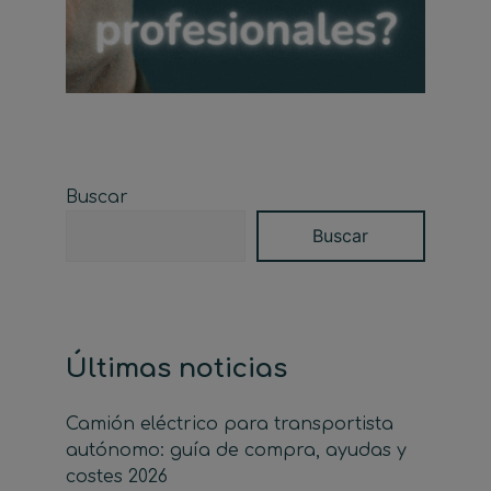
Buscar
Buscar
Últimas noticias
Camión eléctrico para transportista
autónomo: guía de compra, ayudas y
costes 2026