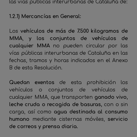
las vías públicas interurbanas de Cataluña de:
1.2.1) Mercancías en General:
Los
vehículos de más de 7.500 kilogramos de
MMA
,
y los conjuntos de vehículos de
cualquier MMA
no pueden circular por las
vías públicas interurbanas de Cataluña en las
fechas, tramos y horas indicados en el Anexo
B de esta Resolución.
Quedan exentos
de esta prohibición los
vehículos o conjuntos de vehículos de
cualquier MMA, que transporten
ganado vivo,
leche cruda o recogida de basuras,
con o sin
carga, así como
agua destinada al consumo
humano
mediante cisternas móviles,
servicio
de correos y prensa diaria.