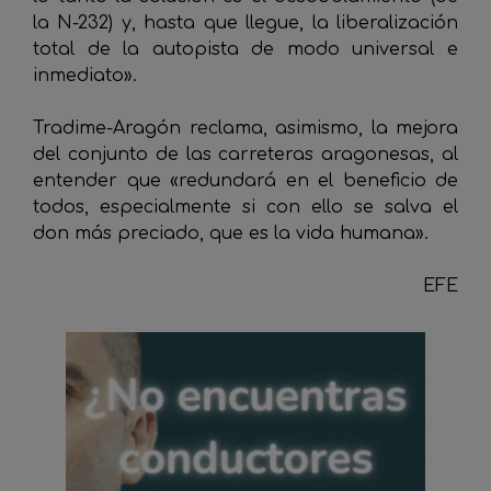
la N-232) y, hasta que llegue, la liberalización
total de la autopista de modo universal e
inmediato».
Tradime-Aragón reclama, asimismo, la mejora
del conjunto de las carreteras aragonesas, al
entender que «redundará en el beneficio de
todos, especialmente si con ello se salva el
don más preciado, que es la vida humana».
EFE