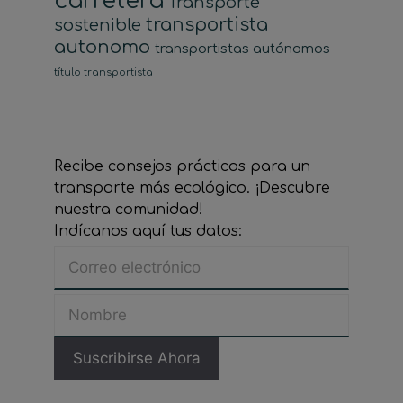
carretera
Transporte
transportista
sostenible
autonomo
transportistas autónomos
título transportista
Recibe consejos prácticos para un
transporte más ecológico. ¡Descubre
nuestra comunidad!
Indícanos aquí tus datos: