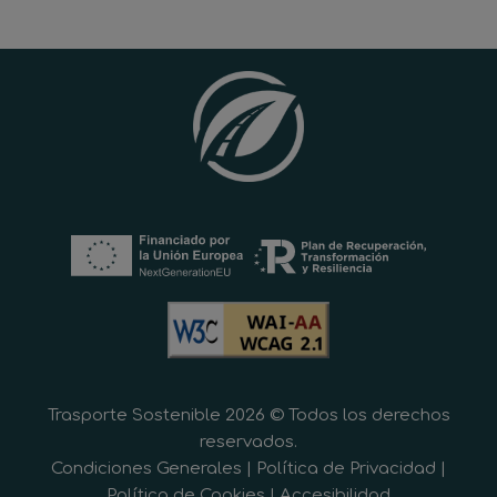
Trasporte Sostenible 2026 © Todos los derechos
reservados.
Condiciones Generales
|
Política de Privacidad
|
Política de Cookies
|
Accesibilidad