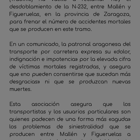
desdoblamiento de la N-232, entre Mallén y
Figueruelas, en la provincia de Zaragoza,
para frenar el número de accidentes mortales
que se producen en este tramo.
En un comunicado, la patronal aragonesa del
transporte por carretera expresa su «dolor,
indignación e impotencia» por la elevada cifra
de víctimas mortales registradas, y asegura
que «no pueden consentirse que sucedan más
desgracias» ni que se produzcan nuevas
muertes.
Esta asociación asegura que los
transportistas y los usuarios particulares son
quienes padecen de una forma más «aguda»
los problemas de siniestralidad que se
producen entre Mallén y Figueruelas a