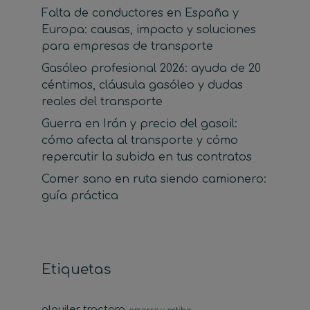
Falta de conductores en España y
Europa: causas, impacto y soluciones
para empresas de transporte
Gasóleo profesional 2026: ayuda de 20
céntimos, cláusula gasóleo y dudas
reales del transporte
Guerra en Irán y precio del gasoil:
cómo afecta al transporte y cómo
repercutir la subida en tus contratos
Comer sano en ruta siendo camionero:
guía práctica
Etiquetas
alquiler tractora