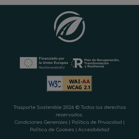
Trasporte Sostenible 2026 © Todos los derechos
reservados.
Condiciones Generales
|
Política de Privacidad
|
Política de Cookies
|
Accesibilidad