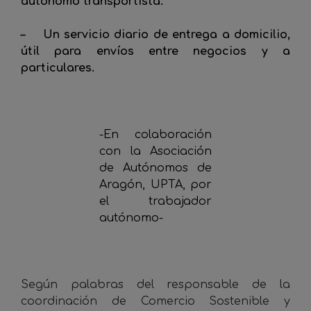
autónomo transportista.
– Un servicio diario de entrega a domicilio,
útil para envíos entre negocios y a
particulares.
_
-En colaboración
con la Asociación
de Autónomos de
Aragón, UPTA, por
el trabajador
autónomo-
Según palabras del responsable de la
coordinación de Comercio Sostenible y