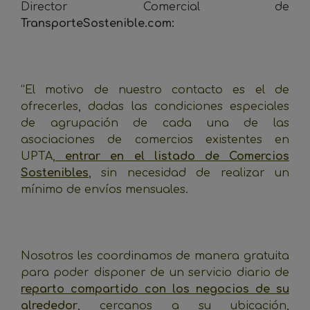
Director Comercial de
TransporteSostenible.com:
_
“El motivo de nuestro contacto es el de
ofrecerles, dadas las condiciones especiales
de agrupación de cada una de las
asociaciones de comercios existentes en
UPTA,
entrar en el listado de Comercios
Sostenibles
, sin necesidad de realizar un
mínimo de envíos mensuales.
Nosotros les coordinamos de manera gratuita
para poder disponer de un servicio diario de
reparto compartido con los negocios de su
alrededor
, cercanos a su ubicación,