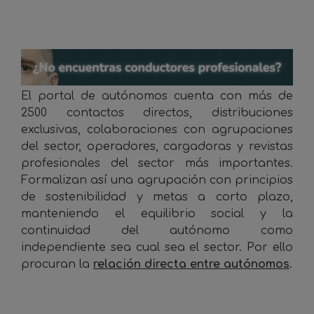
_
El portal de autónomos cuenta con más de
2500 contactos directos, distribuciones
exclusivas, colaboraciones con agrupaciones
del sector, operadores, cargadoras y revistas
profesionales del sector más importantes.
Formalizan así una agrupación con principios
de sostenibilidad y metas a corto plazo,
manteniendo el equilibrio social y la
continuidad del autónomo como
independiente sea cual sea el sector. Por ello
procuran la
relación directa entre autónomos
.
_