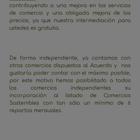
contribuyendo a una mejora en los servicios
de comercio y una obligada mejora de los
precios, ya que nuestra intermediación para
ustedes es gratuita.
De forma independiente, ya contamos con
otros comercios dispuestos al Acuerdo y nos
gustaría poder contar con el máximo posible,
por este motivo hemos posibilitado a todos
los comercios independientes su
incorporación al listado de Comercios
Sostenibles con tan sólo un mínimo de 6
repartos mensuales.
_