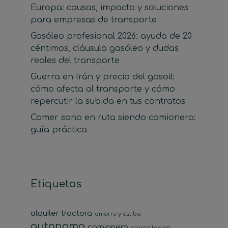
Europa: causas, impacto y soluciones
para empresas de transporte
Gasóleo profesional 2026: ayuda de 20
céntimos, cláusula gasóleo y dudas
reales del transporte
Guerra en Irán y precio del gasoil:
cómo afecta al transporte y cómo
repercutir la subida en tus contratos
Comer sano en ruta siendo camionero:
guía práctica
Etiquetas
alquiler tractora
amarre y estiba
autonomo
camionero
capacitacion