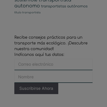
autonomo
transportistas autónomos
título transportista
Recibe consejos prácticos para un
transporte más ecológico. ¡Descubre
nuestra comunidad!
Indícanos aquí tus datos: