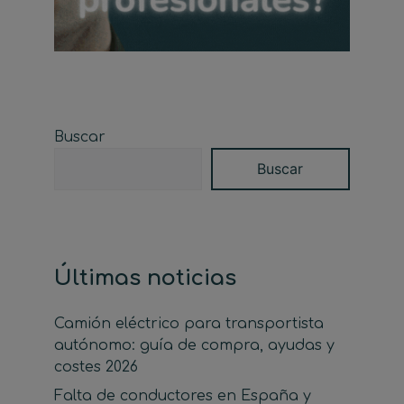
Buscar
Buscar
Últimas noticias
Camión eléctrico para transportista
autónomo: guía de compra, ayudas y
costes 2026
Falta de conductores en España y