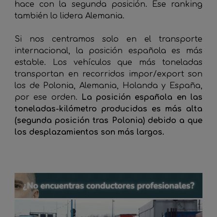
hace con la segunda posición. Ese ranking
también lo lidera Alemania.
Si nos centramos solo en el transporte
internacional, la posición española es más
estable. Los vehículos que más toneladas
transportan en recorridos impor/export son
los de Polonia, Alemania, Holanda y España,
por ese orden.
La posición española en las
toneladas-kilómetro producidas es más alta
(segunda posición tras Polonia) debido a que
los desplazamientos son más largos.