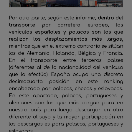
Por otra parte, según este informe,
dentro del
transporte por carretera europeo, los
vehículos españoles y polacos son los que
realizan los desplazamientos más largos
,
mientras que en el extremo contrario se sitúan
los de Alemania, Holanda, Bélgica y Francia.
En el transporte entre terceros países
(diferentes al de la nacionalidad del vehículo
que lo efectúa) España ocupa una discreta
decimocuarta posición en este ranking
encabezado por polacos, checos y eslovacos.
En este apartado, polacos, portugueses y
alemanes son los que más cargan para en
nuestro país para luego descargar en otro
diferente al suyo y la mayor participación en
las descargas es para polacos, portugueses y
eslovacos.