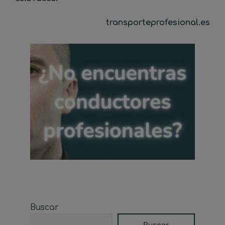
transporteprofesional.es
Buscar