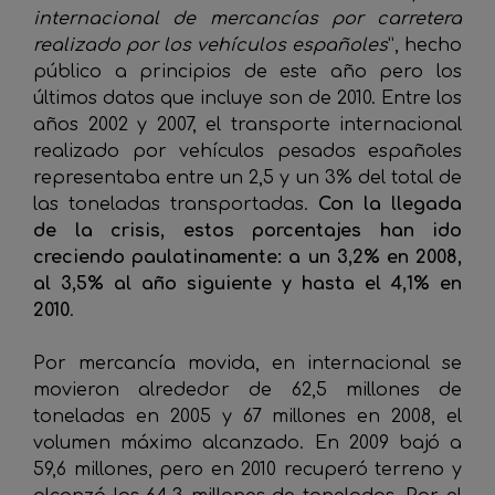
internacional de mercancías por carretera
realizado por los vehículos españoles
”, hecho
público a principios de este año pero los
últimos datos que incluye son de 2010. Entre los
años 2002 y 2007, el transporte internacional
realizado por vehículos pesados españoles
representaba entre un 2,5 y un 3% del total de
las toneladas transportadas.
Con la llegada
de la crisis, estos porcentajes han ido
creciendo paulatinamente: a un 3,2% en 2008,
al 3,5% al año siguiente y hasta el 4,1% en
2010
.
Por mercancía movida, en internacional se
movieron alrededor de 62,5 millones de
toneladas en 2005 y 67 millones en 2008, el
volumen máximo alcanzado. En 2009 bajó a
59,6 millones, pero en 2010 recuperó terreno y