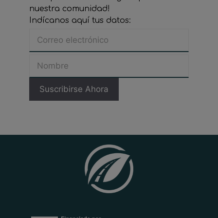
nuestra comunidad!
Indícanos aquí tus datos: