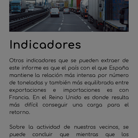
Indicadores
Otros indicadores que se pueden extraer de
este informe es que el país con el que España
mantiene la relación más intensa por número
de toneladas y también más equilibrada entre
exportaciones e importaciones es con
Francia. En el Reino Unido es donde resulta
más difícil conseguir una carga para el
retorno.
Sobre la actividad de nuestros vecinos, se
puede concluir que mientras que los