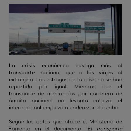
La crisis económica castiga más al
transporte nacional que a los viajes al
extranjero
. Los estragos de la crisis no se han
repartido por igual. Mientras que el
transporte de mercancías por carretera de
ámbito nacional no levanta cabeza, el
internacional empieza a enderezar el rumbo.
Según los datos que ofrece el Ministerio de
Fomento en el documento “
El transporte