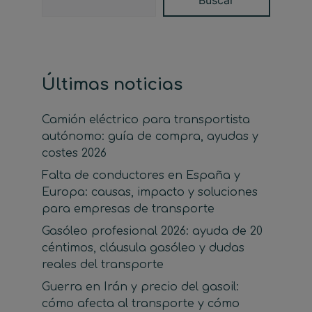
Buscar
Últimas noticias
Camión eléctrico para transportista
autónomo: guía de compra, ayudas y
costes 2026
Falta de conductores en España y
Europa: causas, impacto y soluciones
para empresas de transporte
Gasóleo profesional 2026: ayuda de 20
céntimos, cláusula gasóleo y dudas
reales del transporte
Guerra en Irán y precio del gasoil:
cómo afecta al transporte y cómo