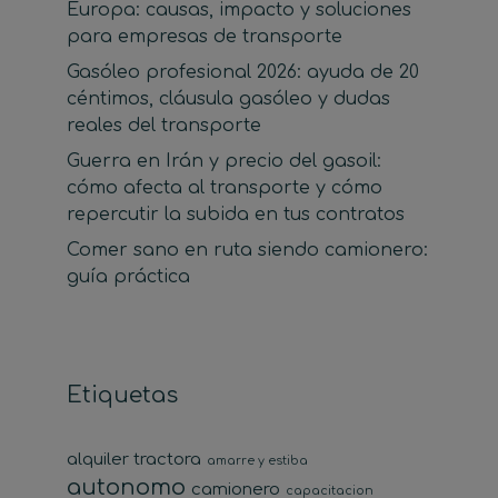
Europa: causas, impacto y soluciones
para empresas de transporte
Gasóleo profesional 2026: ayuda de 20
céntimos, cláusula gasóleo y dudas
reales del transporte
Guerra en Irán y precio del gasoil:
cómo afecta al transporte y cómo
repercutir la subida en tus contratos
Comer sano en ruta siendo camionero:
guía práctica
Etiquetas
alquiler tractora
amarre y estiba
autonomo
camionero
capacitacion