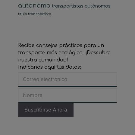
autonomo
transportistas autónomos
título transportista
Recibe consejos prácticos para un
transporte más ecológico. ¡Descubre
nuestra comunidad!
Indícanos aquí tus datos: