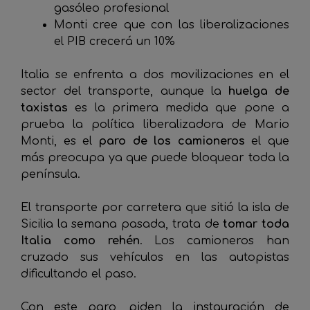
gasóleo profesional
Monti cree que con las liberalizaciones
el PIB crecerá un 10%
Italia se enfrenta a dos movilizaciones en el
sector del transporte, aunque la
huelga de
taxistas
es la primera medida que pone a
prueba la política liberalizadora de Mario
Monti, es el
paro de los camioneros
el que
más preocupa ya que puede bloquear toda la
península.
El transporte por carretera que sitió la isla de
Sicilia la semana pasada, trata de
tomar toda
Italia como rehén
. Los camioneros han
cruzado sus vehículos en las autopistas
dificultando el paso.
Con este paro, piden la instauración de