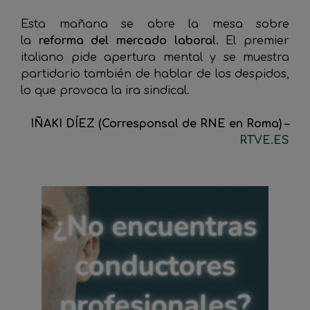
Esta mañana se abre la mesa sobre
la
reforma del mercado laboral
. El premier
italiano pide apertura mental y se muestra
partidario también de hablar de los despidos,
lo que provoca la ira sindical.
IÑAKI DÍEZ (Corresponsal de RNE en Roma) –
RTVE.ES