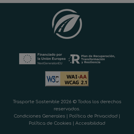
Trasporte Sostenible 2026 © Todos los derechos
reservados.
Condiciones Generales
|
Política de Privacidad
|
Política de Cookies
|
Accesibilidad