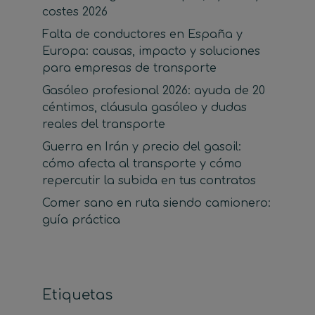
costes 2026
Falta de conductores en España y
Europa: causas, impacto y soluciones
para empresas de transporte
Gasóleo profesional 2026: ayuda de 20
céntimos, cláusula gasóleo y dudas
reales del transporte
Guerra en Irán y precio del gasoil:
cómo afecta al transporte y cómo
repercutir la subida en tus contratos
Comer sano en ruta siendo camionero:
guía práctica
Etiquetas