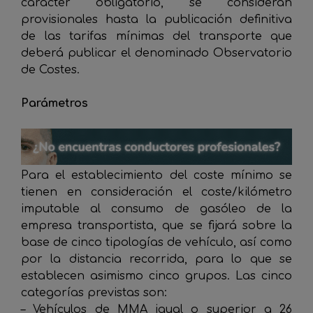
carácter obligatorio, se consideran
provisionales hasta la publicación definitiva
de las tarifas mínimas del transporte que
deberá publicar el denominado Observatorio
de Costes.
Parámetros
Para el establecimiento del coste mínimo se
tienen en consideración el coste/kilómetro
imputable al consumo de gasóleo de la
empresa transportista, que se fijará sobre la
base de cinco tipologías de vehículo, así como
por la distancia recorrida, para lo que se
establecen asimismo cinco grupos. Las cinco
categorías previstas son:
– Vehículos de MMA igual o superior a 26