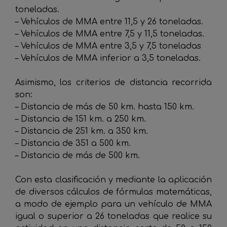
toneladas.
– Vehículos de MMA entre 11,5 y 26 toneladas.
– Vehículos de MMA entre 7,5 y 11,5 toneladas.
– Vehículos de MMA entre 3,5 y 7,5 toneladas
– Vehículos de MMA inferior a 3,5 toneladas.
Asimismo, los criterios de distancia recorrida
son:
– Distancia de más de 50 km. hasta 150 km.
– Distancia de 151 km. a 250 km.
– Distancia de 251 km. a 350 km.
– Distancia de 351 a 500 km.
– Distancia de más de 500 km.
Con esta clasificación y mediante la aplicación
de diversos cálculos de fórmulas matemáticas,
a modo de ejemplo para un vehículo de MMA
igual o superior a 26 toneladas que realice su