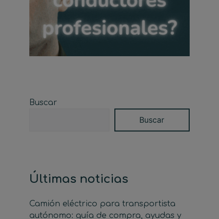
Buscar
Buscar
Últimas noticias
Camión eléctrico para transportista
autónomo: guía de compra, ayudas y