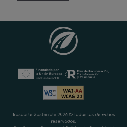
Trasporte Sostenible 2026 © Todos los derechos
reservados.