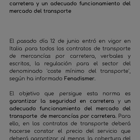
carretera y un adecuado funcionamiento del
mercado del transporte
El pasado día 12 de junio entró en vigor en
Italia para todos los contratos de transporte
de mercancías por carretera, verbales y
escritos, la regulación para el sector del
denominado ‘coste mínimo del transporte’,
según ha informado
Fenadismer
.
El objetivo que persigue esta norma es
garantizar la seguridad en carretera
y
un
adecuado funcionamiento del mercado del
transporte de mercancías por carretera
. Para
ello, en los contratos de transporte deberá
hacerse constar el precio del servicio que
deberá garantizar, al menos, la cobertura del