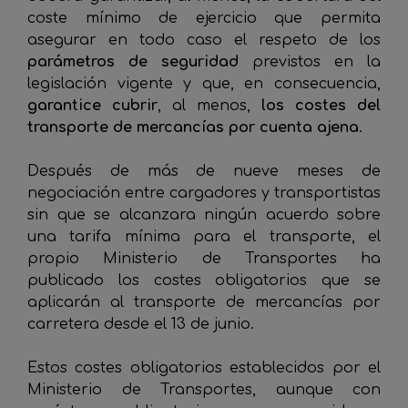
coste mínimo de ejercicio que permita
asegurar en todo caso el respeto de los
parámetros de seguridad
previstos en la
legislación vigente y que, en consecuencia,
garantice cubrir
, al menos,
los costes del
transporte de mercancías por cuenta ajena
.
Después de más de nueve meses de
negociación entre cargadores y transportistas
sin que se alcanzara ningún acuerdo sobre
una tarifa mínima para el transporte, el
propio Ministerio de Transportes ha
publicado los costes obligatorios que se
aplicarán al transporte de mercancías por
carretera desde el 13 de junio.
Estos costes obligatorios establecidos por el
Ministerio de Transportes, aunque con