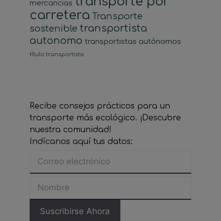
transporte por
mercancias
carretera
Transporte
transportista
sostenible
autonomo
transportistas autónomos
título transportista
Recibe consejos prácticos para un
transporte más ecológico. ¡Descubre
nuestra comunidad!
Indícanos aquí tus datos: