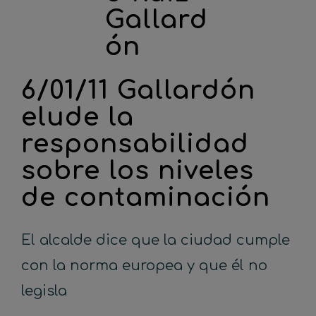
6/01/11 Gallardón
elude la
responsabilidad
sobre los niveles
de contaminación
El alcalde dice que la ciudad cumple
con la norma europea y que él no
legisla