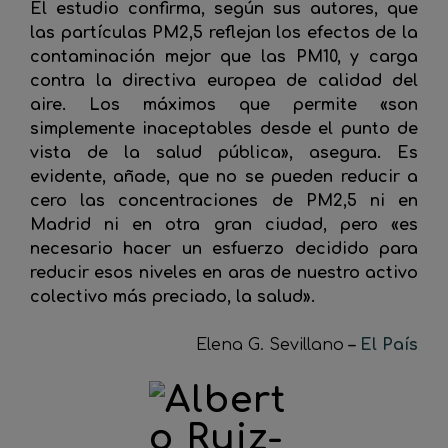
El estudio confirma, según sus autores, que
las partículas PM2,5 reflejan los efectos de la
contaminación mejor que las PM10, y carga
contra la directiva europea de calidad del
aire. Los máximos que permite «son
simplemente inaceptables desde el punto de
vista de la salud pública», asegura. Es
evidente, añade, que no se pueden reducir a
cero las concentraciones de PM2,5 ni en
Madrid ni en otra gran ciudad, pero «es
necesario hacer un esfuerzo decidido para
reducir esos niveles en aras de nuestro activo
colectivo más preciado, la salud».
Elena G. Sevillano
–
El País