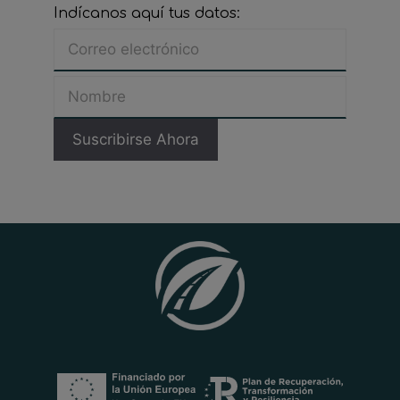
Indícanos aquí tus datos: