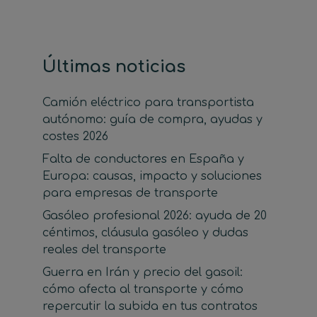
Últimas noticias
Camión eléctrico para transportista
autónomo: guía de compra, ayudas y
costes 2026
Falta de conductores en España y
Europa: causas, impacto y soluciones
para empresas de transporte
Gasóleo profesional 2026: ayuda de 20
céntimos, cláusula gasóleo y dudas
reales del transporte
Guerra en Irán y precio del gasoil:
cómo afecta al transporte y cómo
repercutir la subida en tus contratos