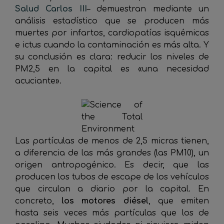
Salud Carlos III
– demuestran mediante un
análisis estadístico que se producen más
muertes por infartos, cardiopatías isquémicas
e ictus cuando la contaminación es más alta. Y
su conclusión es clara: reducir los niveles de
PM2,5 en la capital es «una necesidad
acuciante».
Las partículas de menos de 2,5 micras tienen,
a diferencia de las más grandes (las PM10), un
origen antropogénico. Es decir, que las
producen los tubos de escape de los vehículos
que circulan a diario por la capital. En
concreto,
los motores diésel
, que emiten
hasta seis veces más partículas que los de