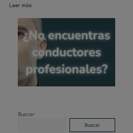
Leer más
Buscar
Buscar