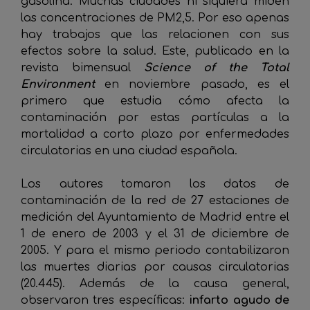
gasolina. Muchas ciudades ni siquiera miden
las concentraciones de PM2,5. Por eso apenas
hay trabajos que las relacionen con sus
efectos sobre la salud. Este, publicado en la
revista bimensual
Science of the Total
Environment
en noviembre pasado, es el
primero que estudia cómo afecta la
contaminación por estas partículas a la
mortalidad a corto plazo por enfermedades
circulatorias en una ciudad española.
Los autores tomaron los datos de
contaminación de la red de 27 estaciones de
medición del Ayuntamiento de Madrid entre el
1 de enero de 2003 y el 31 de diciembre de
2005. Y para el mismo periodo contabilizaron
las muertes diarias por causas circulatorias
(20.445). Además de la causa general,
observaron tres específicas:
infarto agudo de