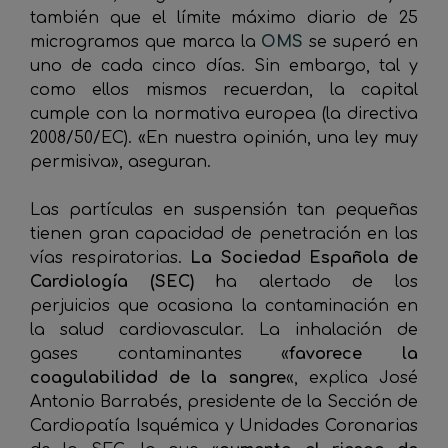
también que el límite máximo diario de 25
microgramos que marca la
OMS
se superó en
uno de cada cinco días. Sin embargo, tal y
como ellos mismos recuerdan, la capital
cumple con la normativa europea (la directiva
2008/50/EC). «En nuestra opinión, una ley muy
permisiva», aseguran.
Las partículas en suspensión tan pequeñas
tienen gran capacidad de penetración en las
vías respiratorias.
La Sociedad Española de
Cardiología (SEC)
ha alertado de los
perjuicios que ocasiona la contaminación en
la salud cardiovascular. La inhalación de
gases contaminantes «
favorece la
coagulabilidad de la sangre
«, explica José
Antonio Barrabés, presidente de la Sección de
Cardiopatía Isquémica y Unidades Coronarias