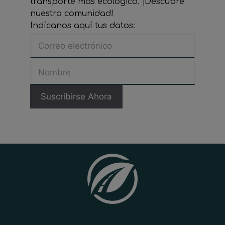
transporte más ecológico. ¡Descubre
nuestra comunidad!
Indícanos aquí tus datos: