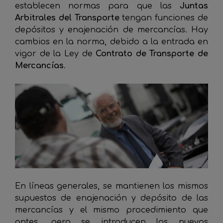
establecen normas para que las
Juntas
Arbitrales del Transporte
tengan funciones de
depósitos y enajenación de mercancías. Hay
cambios en la norma, debido a la entrada en
vigor de la Ley de
Contrato de Transporte de
Mercancías
.
En líneas generales, se mantienen los mismos
supuestos de enajenación y depósito de las
mercancías y el mismo procedimiento que
antes, pero se introducen los nuevos