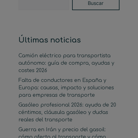
Buscar
Últimas noticias
Camión eléctrico para transportista
autónomo: guía de compra, ayudas y
costes 2026
Falta de conductores en España y
Europa: causas, impacto y soluciones
para empresas de transporte
Gasóleo profesional 2026: ayuda de 20
céntimos, cláusula gasóleo y dudas
reales del transporte
Guerra en Irán y precio del gasoil:
cómo afecta al transporte y cómo