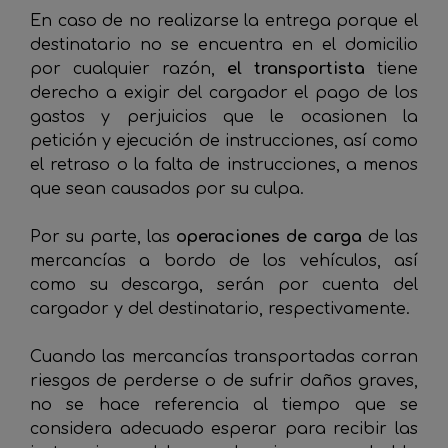
En caso de no realizarse la entrega porque el
destinatario no se encuentra en el domicilio
por cualquier razón,
el transportista
tiene
derecho a exigir del cargador el pago de los
gastos y perjuicios que le ocasionen la
petición y ejecución de instrucciones, así como
el retraso o la falta de instrucciones, a menos
que sean causados por su culpa.
Por su parte, las
operaciones de carga
de las
mercancías a bordo de los vehículos, así
como su descarga, serán por cuenta del
cargador y del destinatario, respectivamente.
Cuando las mercancías transportadas corran
riesgos de perderse o de sufrir daños graves,
no se hace referencia al tiempo que se
considera adecuado esperar para recibir las