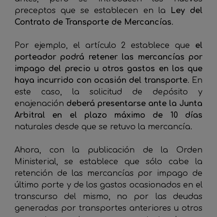
preceptos que se establecen en la
Ley del
Contrato de Transporte de Mercancías
.
Por ejemplo, el artículo 2 establece que
el
porteador podrá retener las mercancías por
impago del precio u otros gastos en los que
haya incurrido con ocasión del transporte
. En
este caso, la solicitud de depósito y
enajenación
deberá presentarse ante la Junta
Arbitral en el plazo máximo de 10 días
naturales desde que se retuvo la mercancía.
Ahora, con la publicación de la Orden
Ministerial, se establece que sólo cabe la
retención de las mercancías por impago de
último porte y de los gastos ocasionados en el
transcurso del mismo, no por las deudas
generadas por transportes anteriores u otros