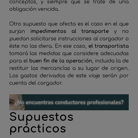
conceptos, y siempre que se trate de una
obligación vencida.
Otro supuesto que afecta es el caso en el que
surjan
impedimentos al transporte
y no
puedan solicitarse instrucciones al cargador o
éste no las diera. En ese caso,
el transportista
tomará las medidas que considere adecuadas
para el
buen fin de la operación
, incluida la de
restituir las mercancías a su lugar de origen.
Los gastos derivados de este viaje serán por
cuenta del cargador.
Supuestos
prácticos