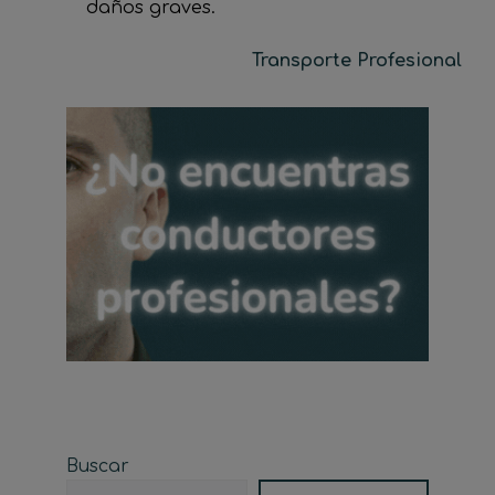
daños graves.
Transporte Profesional
Buscar