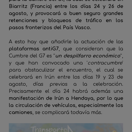
Biarritz (Francia) entre los días 24 y 26 de
agosto, y provocará a buen seguro grandes
retenciones y bloqueos de tráfico en los
pasos fronterizos del País Vasco.
A esto hay que añadirle la actuación de las
plataformas antiG7
, que consideran que la
Cumbre del G7 es “
un despilfarro económico
”,
y que han convocado una ‘
contracumbre
’
para obstaculizar el encuentro, el cual se
celebrará en Irún entre los días 19 y 23 de
agosto, días previos a la celebración.
Precisamente el día 24 habrá además una
manifestación de Irún a Hendaya, por lo que
la circulación de vehículos, especialmente los
camiones
, se complicará todavía más.