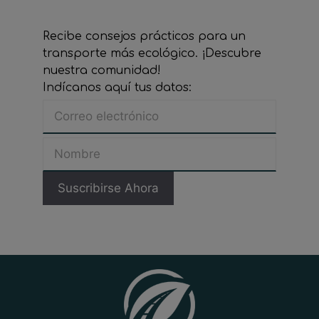
Recibe consejos prácticos para un
transporte más ecológico. ¡Descubre
nuestra comunidad!
Indícanos aquí tus datos: