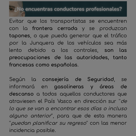
Evitar que los transportistas se encuentren
con la
frontera cerrada
y se produzcan
tapones
, o que pueda generar que el tráfico
por la Junquera de los vehículos sea más
lento debido a los controles,
son las
preocupaciones de las autoridades, tanto
francesas como españolas
.
Según la
consejería de Seguridad
, se
informará en
gasolineras y áreas de
descanso
a todos aquellos conductores que
atraviesen el País Vasco en dirección sur “
de
lo que se van a encontrar esos días o incluso
alguno anterior
”, para que de esta manera
“
puedan planificar su regreso
” con las menor
incidencia posible.