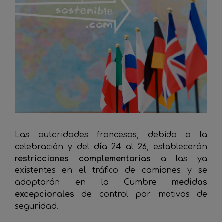
Las autoridades francesas, debido a la
celebración y del día 24 al 26, establecerán
restricciones complementarias
a las ya
existentes en el tráfico de camiones y se
adoptarán en la Cumbre
medidas
excepcionales
de control por motivos de
seguridad.