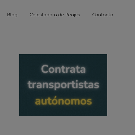
Blog
Calculadora de Peajes
Contacto