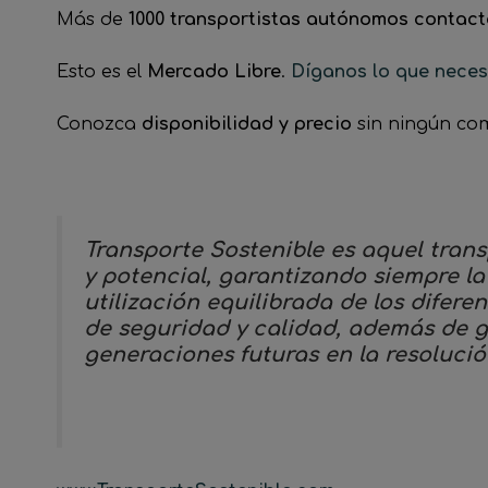
Más de
1000 transportistas autónomos contac
Esto es el
Mercado Libre
.
Díganos lo que neces
Conozca
disponibilidad y precio
sin ningún co
Transporte Sostenible es aquel trans
y potencial, garantizando siempre la
utilización equilibrada de los difer
de seguridad y calidad, además de g
generaciones futuras en la resoluci