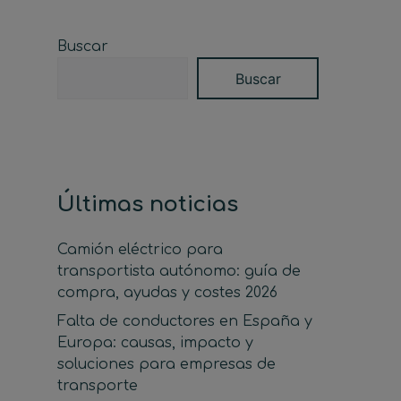
Buscar
Buscar
Últimas noticias
Camión eléctrico para
transportista autónomo: guía de
compra, ayudas y costes 2026
Falta de conductores en España y
Europa: causas, impacto y
soluciones para empresas de
transporte