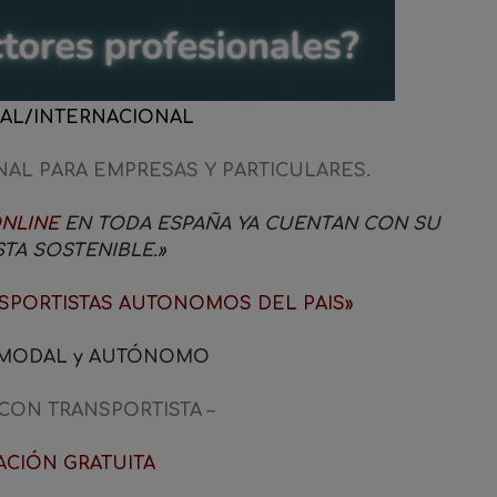
AL/INTERNACIONAL
AL PARA EMPRESAS Y PARTICULARES.
ONLINE
EN TODA ESPAÑA YA CUENTAN CON SU
TA SOSTENIBLE.»
PORTISTAS AUTONOMOS DEL PAIS»
RMODAL y AUTÓNOMO
 CON TRANSPORTISTA –
ACIÓN GRATUITA