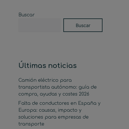
Buscar
Buscar
Últimas noticias
Camión eléctrico para
transportista autónomo: guía de
compra, ayudas y costes 2026
Falta de conductores en España y
Europa: causas, impacto y
soluciones para empresas de
transporte