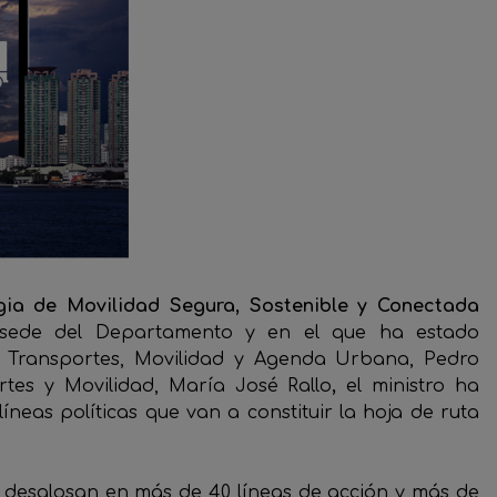
gia de Movilidad Segura, Sostenible y Conectada
 sede del Departamento y en el que ha estado
 Transportes, Movilidad y Agenda Urbana, Pedro
rtes y Movilidad, María José Rallo
,
el ministro ha
íneas políticas que van a constituir la hoja de ruta
e desglosan en más de 40 líneas de acción y más de