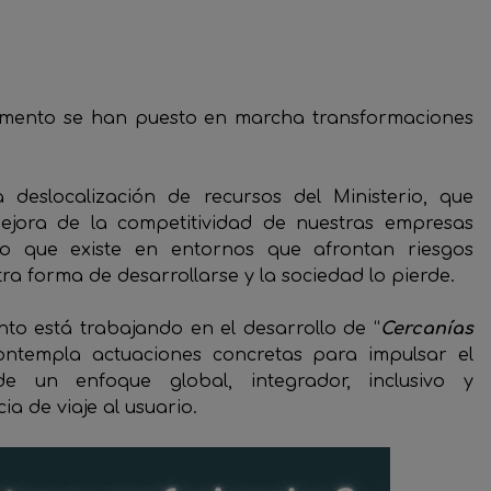
amento se han puesto en marcha transformaciones
 deslocalización de recursos del Ministerio, que
jora de la competitividad de nuestras empresas
to que existe en entornos que afrontan riesgos
ra forma de desarrollarse y la sociedad lo pierde.
to está trabajando en el desarrollo de “
Cercanías
ntempla actuaciones concretas para impulsar el
de un enfoque global, integrador, inclusivo y
a de viaje al usuario.