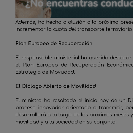
Además, ha hecho a alusión a la próxima prese
incrementar la cuota del transporte ferroviari
Plan Europeo de Recuperación
El responsable ministerial ha querido destacar
el Plan Europeo de Recuperación Económic
Estrategia de Movilidad.
El Diálogo Abierto de Movilidad
El ministro ha resaltado el inicio hoy de un 
proceso innovador orientado a transmitir, pe
desarrollará a lo largo de los próximos meses y
movilidad y a la sociedad en su conjunto.