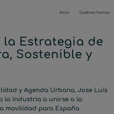
Inicio
Quiénes Somos
 la Estrategia de
a, Sostenible y
vilidad y Agenda Urbana, Jose Luis
a la industria a unirse a la
va movilidad para España