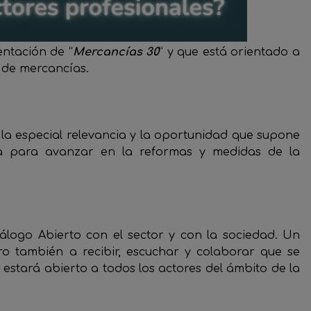
ntación de “
Mercancías 30
” y que está orientado a
o de mercancías.
 la especial relevancia y la oportunidad que supone
a para avanzar en la reformas y medidas de la
Diálogo Abierto con el sector y con la sociedad. Un
ro también a recibir, escuchar y colaborar que se
 estará abierto a todos los actores del ámbito de la