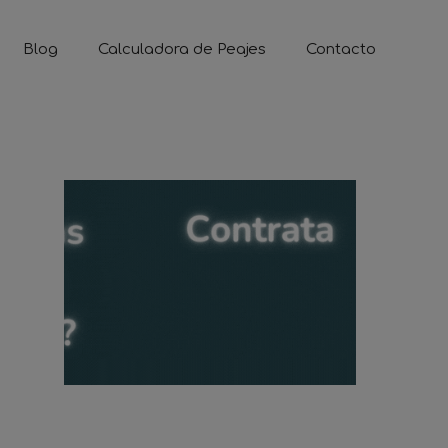
Blog
Calculadora de Peajes
Contacto