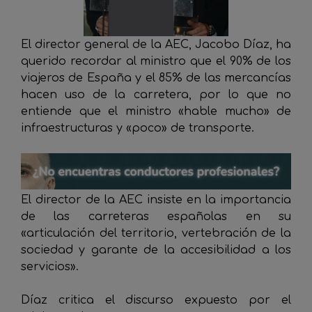
El director general de la AEC, Jacobo Díaz, ha
querido recordar al ministro que el 90% de los
viajeros de España y el 85% de las mercancías
hacen uso de la carretera, por lo que no
entiende que el ministro «hable mucho» de
infraestructuras y «poco» de transporte.
El director de la AEC insiste en la importancia
de las carreteras españolas en su
«articulación del territorio, vertebración de la
sociedad y garante de la accesibilidad a los
servicios».
Díaz critica el discurso expuesto por el