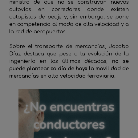
ministro de que no se construyan nuevas
autovías en corredores donde existen
autopistas de peaje y, sin embargo, se pone
en competencia al modo de alta velocidad y a
la red de aeropuertos.
Sobre el transporte de mercancías, Jacobo
Díaz destaca que pese a la evolución de la
ingeniería en las últimas décadas,
no se
puede plantear «a día de hoy» la movilidad de
mercancías en alta velocidad ferroviaria.