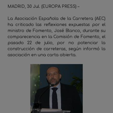
MADRID, 30 Jul. (EUROPA PRESS) –
La Asociación Española de la Carretera (AEC)
ha criticado las reflexiones expuestas por el
ministro de Fomento, José Blanco, durante su
comparecencia en la Comisión de Fomento, el
pasado 22 de julio, por no potenciar la
construcción de carreteras, según informó la
asociación en una carta abierta.