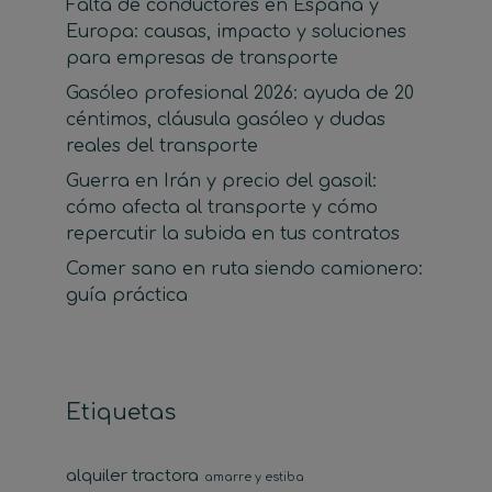
Falta de conductores en España y
Europa: causas, impacto y soluciones
para empresas de transporte
Gasóleo profesional 2026: ayuda de 20
céntimos, cláusula gasóleo y dudas
reales del transporte
Guerra en Irán y precio del gasoil:
cómo afecta al transporte y cómo
repercutir la subida en tus contratos
Comer sano en ruta siendo camionero:
guía práctica
Etiquetas
alquiler tractora
amarre y estiba