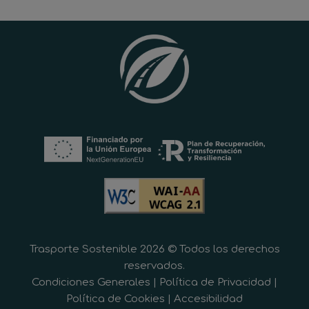
Trasporte Sostenible 2026 © Todos los derechos
reservados.
Condiciones Generales
|
Política de Privacidad
|
Política de Cookies
|
Accesibilidad