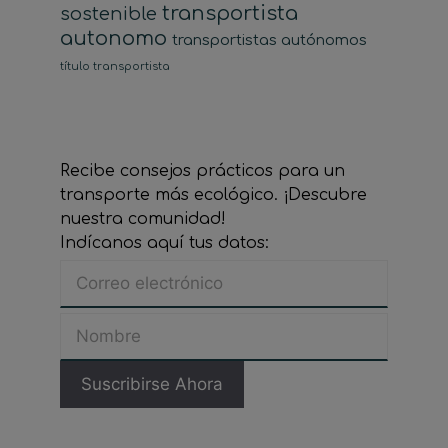
transportista
sostenible
autonomo
transportistas autónomos
título transportista
Recibe consejos prácticos para un
transporte más ecológico. ¡Descubre
nuestra comunidad!
Indícanos aquí tus datos: