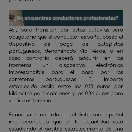
Así, para transitar por estas autovías será
obligatorio que el conductor español posea el
dispositivo de pago de autopistas
portuguesas, denominado Vía Verde, o en
caso contrario deberá adquirir en las
fronteras un dispositivo electrónico
imprescindible para el paso por las
carreteras portuguesas. El importe
establecido oscila entre los 0,13 euros por
kilómetro para camiones y los 0,04 euros para
vehículos turismo.
Fenadismer recordó que el Gobierno español
«ha reconocido que en la actualidad está
estudiando el posible establecimiento de una