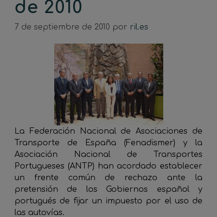
de 2010
7 de septiembre de 2010
por
ril.es
La Federación Nacional de Asociaciones de
Transporte de España (Fenadismer) y la
Asociación Nacional de Transportes
Portugueses (ANTP) han acordado establecer
un frente común de rechazo ante la
pretensión de los Gobiernos español y
portugués de fijar un impuesto por el uso de
las autovías.