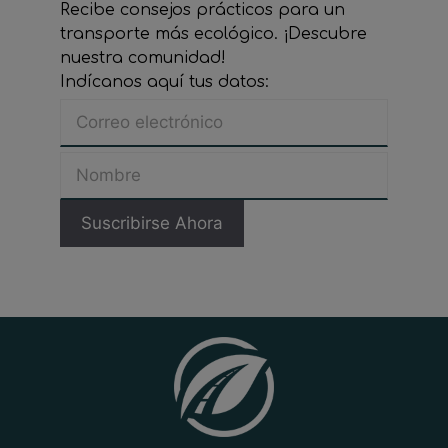
Recibe consejos prácticos para un
transporte más ecológico. ¡Descubre
nuestra comunidad!
Indícanos aquí tus datos: