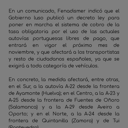
En un comunicado, Fenadismer indicó que el
Gobierno luso publicó un decreto ley para
poner en marcha el sistema de cobro de la
tasa obligatoria por el uso de las actuales
autovías portuguesas libres de pago, que
entrará en vigor el próximo mes de
noviembre, y que afectará a los transportistas
y resto de ciudadanos españoles, ya que se
exigirá a toda categoría de vehículos.
En concreto, la medida afectará, entre otras,
en el Sur, a la autovía A-22 desde la frontera
de Ayamonte (Huelva); en el Centro, a la A-23 y
A-25 desde la frontera de Fuentes de Oñoro
(Salamanca) y a la A-29 desde Aveiro a
Oporto; y en el Norte, a la A-24 desde la
frontera de Quintanilla (Zamora) y de Tui
(Pontevedra).