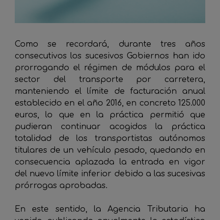
Como se recordará, durante tres años
consecutivos los sucesivos Gobiernos han ido
prorrogando el régimen de módulos para el
sector del transporte por carretera,
manteniendo el límite de facturación anual
establecido en el año 2016, en concreto 125.000
euros, lo que en la práctica permitió que
pudieran continuar acogidos la práctica
totalidad de los transportistas autónomos
titulares de un vehículo pesado, quedando en
consecuencia aplazada la entrada en vigor
del nuevo límite inferior debido a las sucesivas
prórrogas aprobadas.
En este sentido, la Agencia Tributaria ha