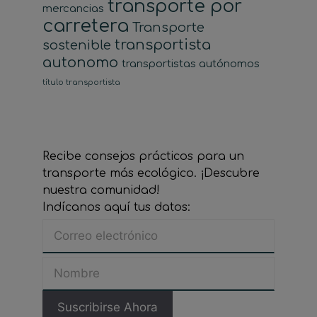
transporte por
mercancias
carretera
Transporte
transportista
sostenible
autonomo
transportistas autónomos
título transportista
Recibe consejos prácticos para un
transporte más ecológico. ¡Descubre
nuestra comunidad!
Indícanos aquí tus datos: