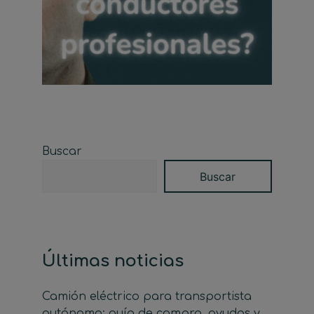
Buscar
Buscar
Últimas noticias
Camión eléctrico para transportista
autónomo: guía de compra, ayudas y