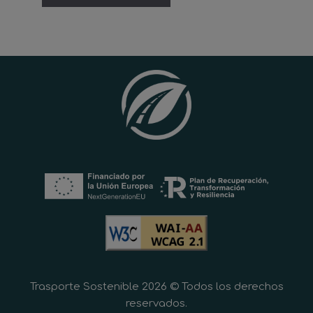
Trasporte Sostenible 2026 © Todos los derechos
reservados.