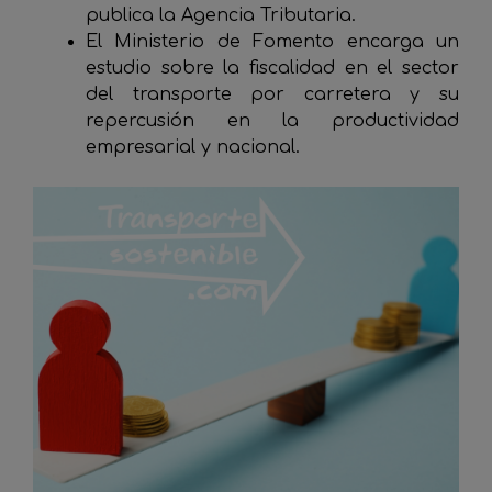
publica la Agencia Tributaria.
El Ministerio de Fomento encarga un
estudio sobre la fiscalidad en el sector
del transporte por carretera y su
repercusión en la productividad
empresarial y nacional.