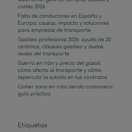
costes 2026
Falta de conductores en España y
Europa: causas, impacto y soluciones
para empresas de transporte
Gasóleo profesional 2026: ayuda de 20
céntimos, cláusula gasóleo y dudas
reales del transporte
Guerra en Irán y precio del gasoil:
cómo afecta al transporte y cómo
repercutir la subida en tus contratos
Comer sano en ruta siendo camionero:
guía práctica
Etiquetas