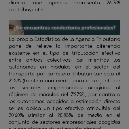
directa, que apenas representa 26.788
contribuyentes.
La propia Estadística de la Agencia Tributaria
pone de relieve la importante diferencia
existente en el tipo de tributación efectivo
entre ambos colectivos: así mientras los
autónomos en módulos en el sector del
transporte por carretera tributan tan sólo al
2’15% (frente a una media para el conjunto de
los sectores empresariales acogidos al
régimen de módulos del 7’27%), por contra a
los autónomos acogidos a estimación directa
se les aplica un tipo efectivo atribuible del
20’60% (similar al 20’83% de media en el
conjunto de sectores empresariales acogidos