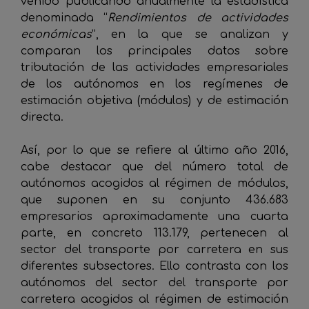
venido publicando anualmente la estadística
denominada “
Rendimientos de actividades
económicas
”, en la que se analizan y
comparan los principales datos sobre
tributación de las actividades empresariales
de los autónomos en los regímenes de
estimación objetiva (módulos) y de estimación
directa.
Así, por lo que se refiere al último año 2016,
cabe destacar que del número total de
autónomos acogidos al régimen de módulos,
que suponen en su conjunto 436.683
empresarios aproximadamente una cuarta
parte, en concreto 113.179, pertenecen al
sector del transporte por carretera en sus
diferentes subsectores. Ello contrasta con los
autónomos del sector del transporte por
carretera acogidos al régimen de estimación