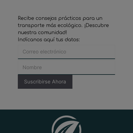
Recibe consejos prácticos para un
transporte más ecológico. ¡Descubre
nuestra comunidad!
Indícanos aquí tus datos: