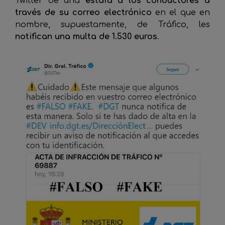
Twitter de una
estafa a los conductores a
través de su correo electrónico
en el que en
nombre, supuestamente, de Tráfico, les
notifican una multa de 1.530 euros
.