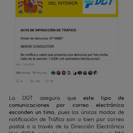
La DGT asegura que
este tipo de
comunicaciones por correo electrónico
esconden un timo
, pues los únicos modos de
notificación de Tráfico son o bien por correo
postal o a través de la Dirección Electrónica