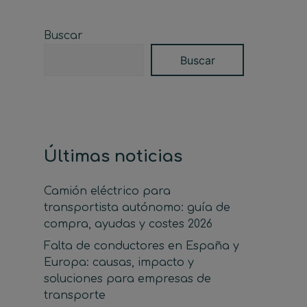
Buscar
Buscar
Últimas noticias
Camión eléctrico para
transportista autónomo: guía de
compra, ayudas y costes 2026
Falta de conductores en España y
Europa: causas, impacto y
soluciones para empresas de
transporte