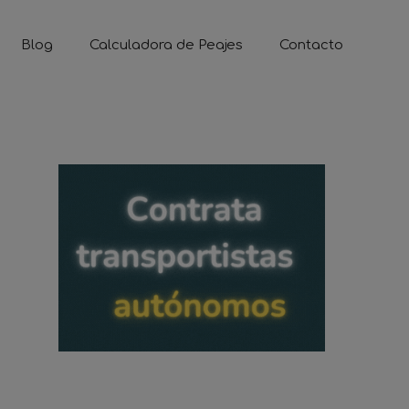
Blog
Calculadora de Peajes
Contacto