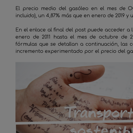
El precio medio del gasóleo en el mes de OC
incluido), un 4,87% más que en enero de 2019 y 
En el enlace al final del post puede acceder a
enero de 2011 hasta el mes de octubre de 20
fórmulas que se detallan a continuación, las 
incremento experimentado por el precio del ga