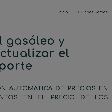
Inicio
Quiénes Somos
l gasóleo y
ctualizar el
sporte
ON AUTOMATICA DE PRECIOS EN
NTOS EN EL PRECIO DE LOS