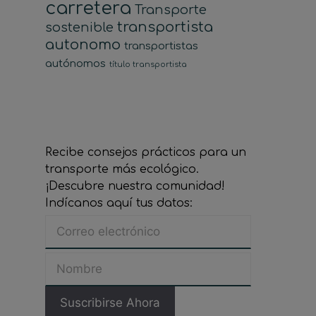
carretera
Transporte
transportista
sostenible
autonomo
transportistas
autónomos
título transportista
Recibe consejos prácticos para un
transporte más ecológico.
¡Descubre nuestra comunidad!
Indícanos aquí tus datos: