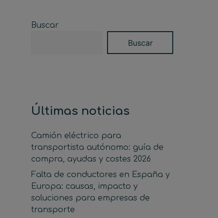
Buscar
Buscar
Últimas noticias
Camión eléctrico para
transportista autónomo: guía de
compra, ayudas y costes 2026
Falta de conductores en España y
Europa: causas, impacto y
soluciones para empresas de
transporte