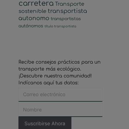
carretera
Transporte
transportista
sostenible
autonomo
transportistas
autónomos
título transportista
Recibe consejos prácticos para un
transporte más ecológico.
¡Descubre nuestra comunidad!
Indícanos aquí tus datos: