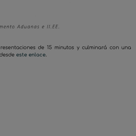
presentaciones de 15 minutos y culminará con una
 desde
este enlace
.