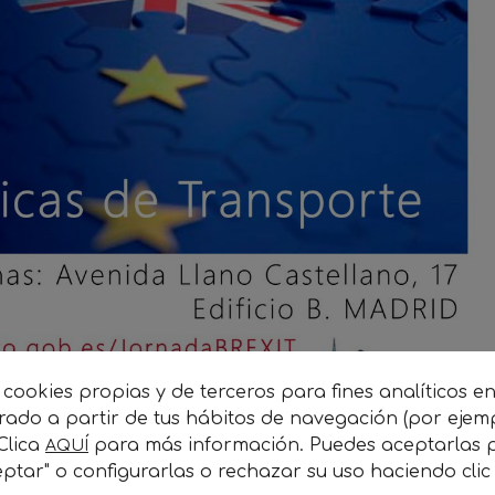
 cookies propias y de terceros para fines analíticos e
orado a partir de tus hábitos de navegación (por ejem
 Clica
para más información. Puedes aceptarlas p
AQUÍ
ptar" o configurarlas o rechazar su uso haciendo cli