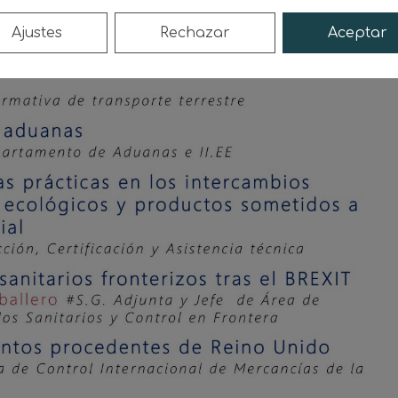
Ajustes
Rechazar
Aceptar