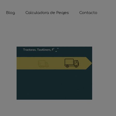
Blog
Calculadora de Peajes
Contacto