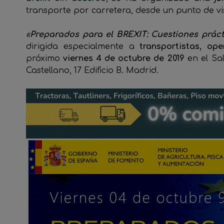
transporte por carretera, desde un punto de vis
«
Preparados para el BREXIT: Cuestiones práct
dirigida especialmente a
transportistas, op
próximo
viernes 4 de octubre de 2019
en el Sa
Castellano, 17 Edificio B. Madrid.