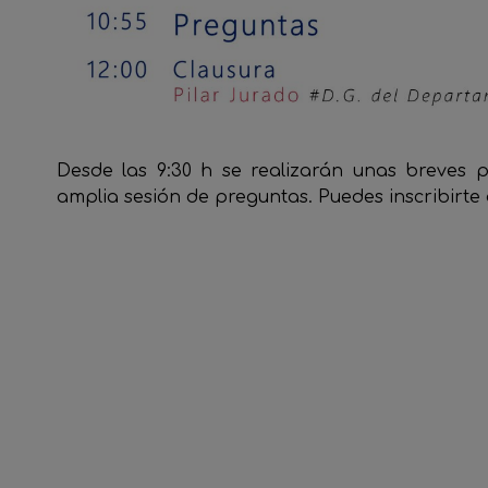
Desde las 9:30 h se realizarán unas breves 
amplia sesión de preguntas. Puedes inscribirte