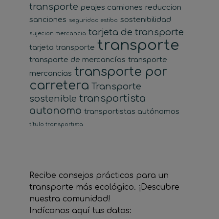
transporte
peajes camiones
reduccion
sanciones
sostenibilidad
seguridad estiba
tarjeta de transporte
sujecion mercancia
transporte
tarjeta transporte
transporte de mercancías
transporte
transporte por
mercancias
carretera
Transporte
transportista
sostenible
autonomo
transportistas autónomos
título transportista
Recibe consejos prácticos para un
transporte más ecológico. ¡Descubre
nuestra comunidad!
Indícanos aquí tus datos: