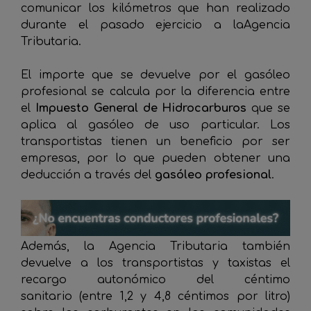
comunicar los kilómetros que han realizado
durante el pasado ejercicio a laAgencia
Tributaria.
El importe que se devuelve por el gasóleo
profesional se calcula por la diferencia entre
el
Impuesto General de Hidrocarburos
que se
aplica al gasóleo de uso particular. Los
transportistas tienen un beneficio por ser
empresas, por lo que pueden obtener una
deducción a través del
gasóleo profesional
.
Además, la Agencia Tributaria también
devuelve a los transportistas y taxistas el
recargo autonómico del céntimo
sanitario (entre 1,2 y 4,8 céntimos por litro)