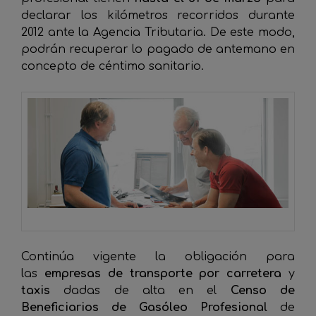
declarar los kilómetros recorridos durante
2012 ante la Agencia Tributaria. De este modo,
podrán recuperar lo pagado de antemano en
concepto de céntimo sanitario.
Continúa vigente la obligación para
las
empresas de transporte por carretera
y
taxis
dadas de alta en el
Censo de
Beneficiarios de Gasóleo Profesional
de