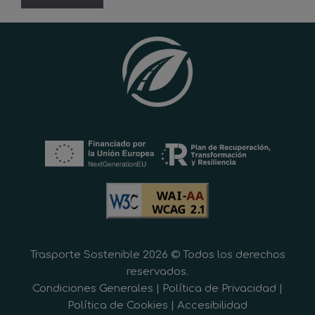
Trasporte Sostenible 2026 © Todos los derechos
reservados.
Condiciones Generales
|
Política de Privacidad
|
Política de Cookies
|
Accesibilidad