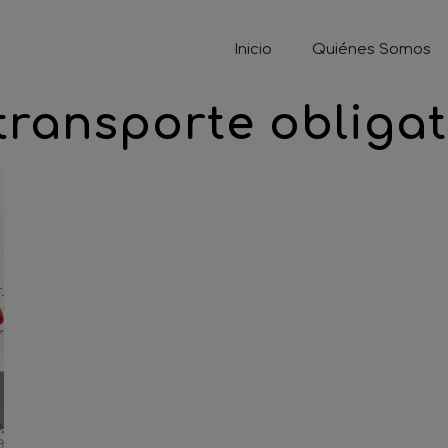
Inicio
Quiénes Somos
 transporte obliga