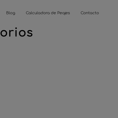
Blog
Calculadora de Peajes
Contacto
torios