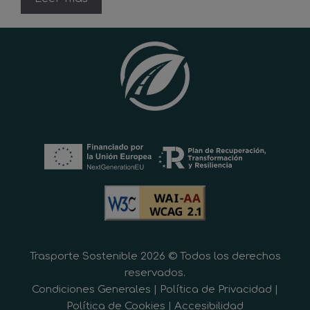
Trasporte Sostenible 2026 © Todos los derechos
reservados.
Condiciones Generales
|
Política de Privacidad
|
Política de Cookies
|
Accesibilidad