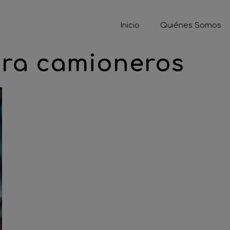
Inicio
Quiénes Somos
ara camioneros