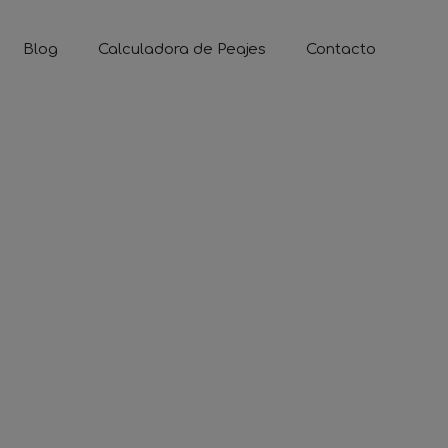
Blog
Calculadora de Peajes
Contacto