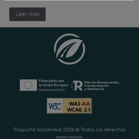
Leer más
Trasporte Sostenible 2026 © Todos los derechos
reservados.