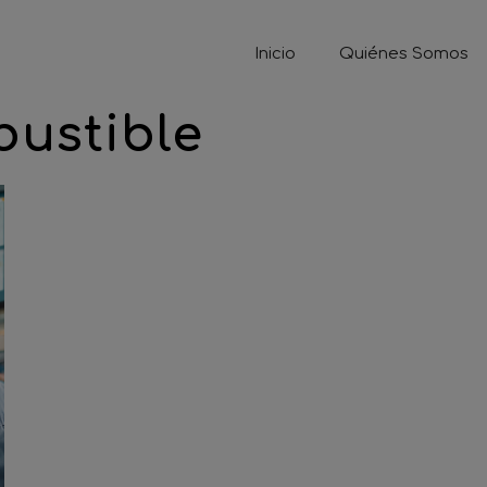
Inicio
Quiénes Somos
bustible