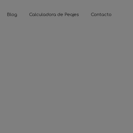
Blog
Calculadora de Peajes
Contacto