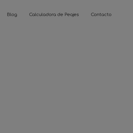
Blog
Calculadora de Peajes
Contacto