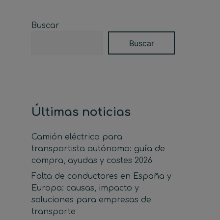
Buscar
Buscar
Últimas noticias
Camión eléctrico para
transportista autónomo: guía de
compra, ayudas y costes 2026
Falta de conductores en España y
Europa: causas, impacto y
soluciones para empresas de
transporte