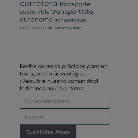
carretera
Transporte
transportista
sostenible
autonomo
transportistas
autónomos
título transportista
Recibe consejos prácticos para un
transporte más ecológico.
¡Descubre nuestra comunidad!
Indícanos aquí tus datos: