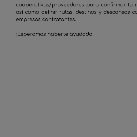
cooperativas/proveedores para confirmar tu n
así como definir rutas, destinos y descansos 
empresas contratantes.
¡Esperamos haberte ayudado!