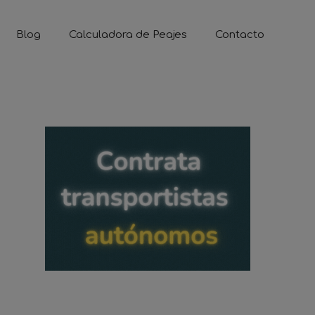
Blog
Calculadora de Peajes
Contacto