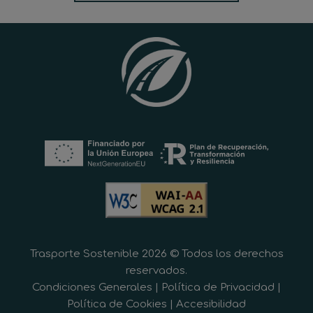
Trasporte Sostenible 2026 © Todos los derechos
reservados.
Condiciones Generales
|
Política de Privacidad
|
Política de Cookies
|
Accesibilidad