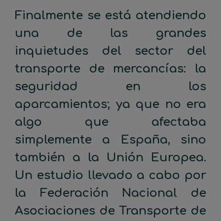
Finalmente se está atendiendo
una de las grandes
inquietudes del sector del
transporte de mercancías: la
seguridad en los
aparcamientos; ya que no era
algo que afectaba
simplemente a España, sino
también a la Unión Europea.
Un estudio llevado a cabo por
la Federación Nacional de
Asociaciones de Transporte de