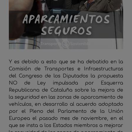
Y es debido a esto que se ha debatido en la
Comisión de Transportes e Infraestructuras
del Congreso de los Diputados la propuesta
NO de Ley impulsada por Esquerra
Republicana de Cataluña sobre la mejora de
la seguridad en las zonas de aparcamiento de
vehículos, en desarrollo al acuerdo adoptado
por el Pleno del Parlamento de la Unión
Europea el pasado mes de noviembre, en el
que se insta a los Estados miembros a mejorar