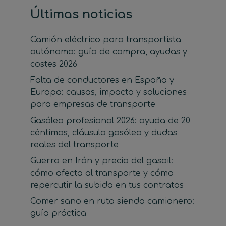
Últimas noticias
Camión eléctrico para transportista
autónomo: guía de compra, ayudas y
costes 2026
Falta de conductores en España y
Europa: causas, impacto y soluciones
para empresas de transporte
Gasóleo profesional 2026: ayuda de 20
céntimos, cláusula gasóleo y dudas
reales del transporte
Guerra en Irán y precio del gasoil:
cómo afecta al transporte y cómo
repercutir la subida en tus contratos
Comer sano en ruta siendo camionero:
guía práctica