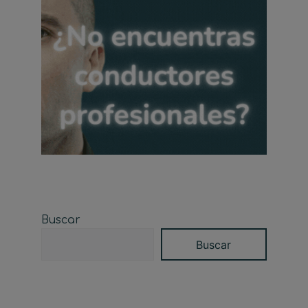
Buscar
Buscar