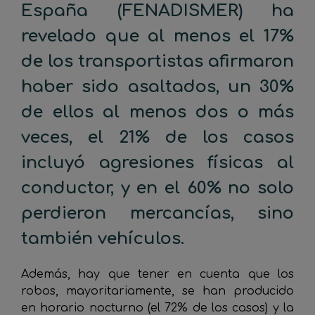
España (FENADISMER) ha
revelado que al menos el 17%
de los transportistas afirmaron
haber sido asaltados, un 30%
de ellos al menos dos o más
veces, el 21% de los casos
incluyó agresiones físicas al
conductor, y en el 60% no solo
perdieron mercancías, sino
también vehículos.
Además, hay que tener en cuenta que los
robos, mayoritariamente, se han producido
en horario nocturno (el 72% de los casos) y la