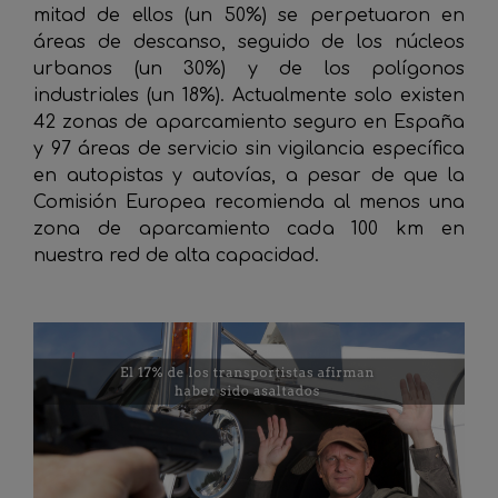
mitad de ellos (un 50%) se perpetuaron en
áreas de descanso, seguido de los núcleos
urbanos (un 30%) y de los polígonos
industriales (un 18%). Actualmente solo existen
42 zonas de aparcamiento seguro en España
y 97 áreas de servicio sin vigilancia específica
en autopistas y autovías, a pesar de que la
Comisión Europea recomienda al menos una
zona de aparcamiento cada 100 km en
nuestra red de alta capacidad.