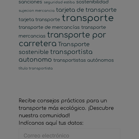
sanciones
sostenibilidad
seguridad estiba
tarjeta de transporte
sujecion mercancia
transporte
tarjeta transporte
transporte de mercancías
transporte
transporte por
mercancias
carretera
Transporte
transportista
sostenible
autonomo
transportistas autónomos
título transportista
Recibe consejos prácticos para un
transporte más ecológico. ¡Descubre
nuestra comunidad!
Indícanos aquí tus datos: