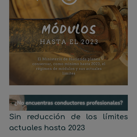
Sin reducción de los límites
actuales hasta 2023