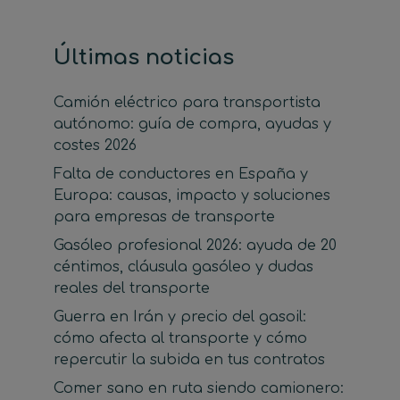
Últimas noticias
Camión eléctrico para transportista
autónomo: guía de compra, ayudas y
costes 2026
Falta de conductores en España y
Europa: causas, impacto y soluciones
para empresas de transporte
Gasóleo profesional 2026: ayuda de 20
céntimos, cláusula gasóleo y dudas
reales del transporte
Guerra en Irán y precio del gasoil:
cómo afecta al transporte y cómo
repercutir la subida en tus contratos
Comer sano en ruta siendo camionero: