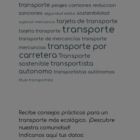
transporte
peajes camiones
reduccion
sanciones
sostenibilidad
seguridad estiba
tarjeta de transporte
sujecion mercancia
transporte
tarjeta transporte
transporte de mercancías
transporte
transporte por
mercancias
carretera
Transporte
transportista
sostenible
autonomo
transportistas autónomos
título transportista
Recibe consejos prácticos para un
transporte más ecológico. ¡Descubre
nuestra comunidad!
Indícanos aquí tus datos: