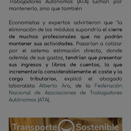
Trabajadores Autónomos (ATA) luchan por
mantenerlo, sino que también
Economistas y expertos advirtieron que “la
eliminación de los módulos supondría el
cierre
de muchos profesionales que no podrán
mantener sus actividades
.
Pasarían a cotizar
por el sistema estimación directa, donde
además de sus gastos,
tendrían que presentar
sus ingresos y libros de cuentas, lo que
incrementaría considerablemente el coste y la
carga tributaria
«, explicó
el abogado
laboralista
Alberto Ara
, de la
Federación
Nacional de Asociaciones de Trabajadores
Autónomos (ATA)
.