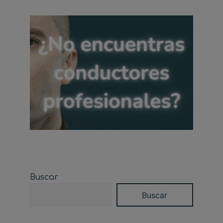
Buscar
Buscar