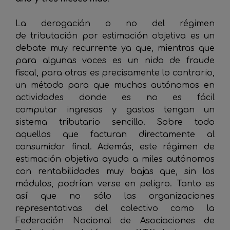
La derogación o no del régimen
de tributación por estimación objetiva es un
debate muy recurrente ya que, mientras que
para algunas voces es un nido de fraude
fiscal, para otras es precisamente lo contrario,
un método para que muchos autónomos en
actividades donde es no es fácil
computar ingresos y gastos tengan un
sistema tributario sencillo. Sobre todo
aquellos que facturan directamente al
consumidor final. Además, este régimen de
estimación objetiva ayuda a miles autónomos
con rentabilidades muy bajas que, sin los
módulos, podrían verse en peligro. Tanto es
así que no sólo las organizaciones
representativas del colectivo como la
Federación Nacional de Asociaciones de