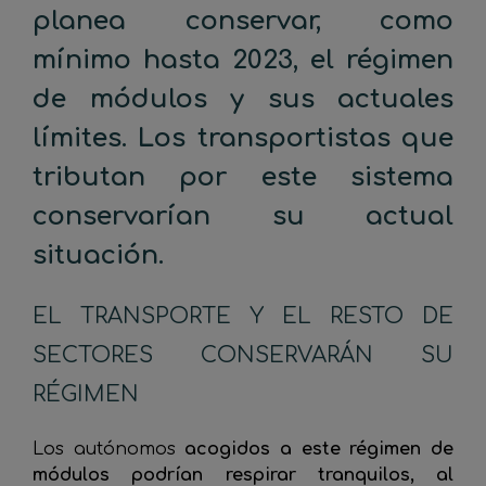
planea conservar, como
mínimo hasta 2023, el régimen
de módulos y sus actuales
límites.
Los transportistas que
tributan por este sistema
conservarían su actual
situación.
EL TRANSPORTE Y EL RESTO DE
SECTORES CONSERVARÁN SU
RÉGIMEN
Los autónomos
acogidos a este régimen de
módulos podrían respirar tranquilos, al