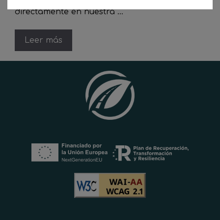
directamente en nuestra …
Leer más