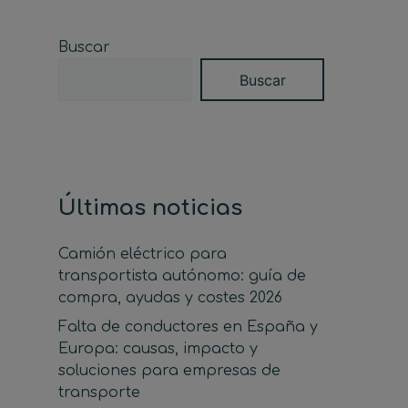
Buscar
Buscar
Últimas noticias
Camión eléctrico para
transportista autónomo: guía de
compra, ayudas y costes 2026
Falta de conductores en España y
Europa: causas, impacto y
soluciones para empresas de
transporte