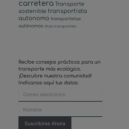
carretera
Transporte
transportista
sostenible
autonomo
transportistas
autónomos
título transportista
Recibe consejos prácticos para un
transporte más ecológico.
¡Descubre nuestra comunidad!
Indícanos aquí tus datos: