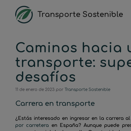
Saltar
al
Transporte Sostenible
contenido
Caminos hacia 
transporte: sup
desafíos
11 de enero de 2023
por
Transporte Sostenible
Carrera en transporte
¿Estás interesado en ingresar en la carrera 
por carretera
en España? Aunque puede prese