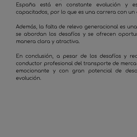
España está en constante evolución y es
capacitados, por lo que es una carrera con un 
Además, la falta de relevo generacional es una
se abordan los desafíos y se ofrecen oportu
manera clara y atractiva.
En conclusión, a pesar de los desafíos y req
conductor profesional del transporte de merc
emocionante y con gran potencial de desar
evolución.