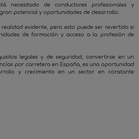
tá necesitado de conductores profesionales y
gran potencial y oportunidades de desarrollo.
 realidad evidente, pero esto puede ser revertido si
nidades de formación y acceso a la profesión de
uisitos legales y de seguridad, convertirse en un
ancías por carretera en España, es una oportunidad
rollo y crecimiento en un sector en constante