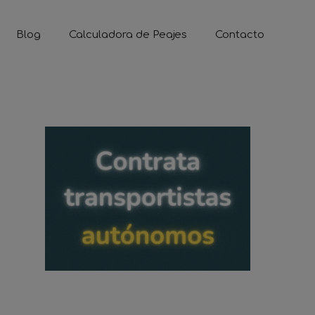
Blog
Calculadora de Peajes
Contacto